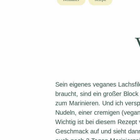
Sein eigenes veganes Lachsfil
braucht, sind ein großer Block
zum Marinieren. Und ich versp
Nudeln, einer cremigen (vega
Wichtig ist bei diesem Rezept 
Geschmack auf und sieht dann 