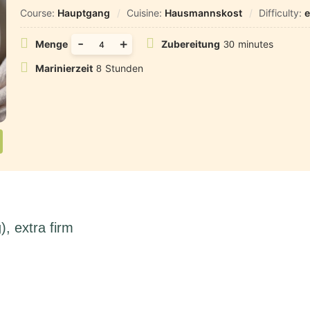
Course:
Hauptgang
Cuisine:
Hausmannskost
Difficulty:
e
-
+
Menge
Zubereitung
minutes
30
Marinierzeit
Stunden
8
), extra firm