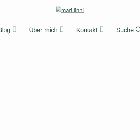
Blog
Über mich
Kontakt