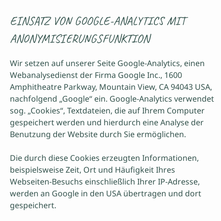
EINSATZ VON GOOGLE-ANALYTICS MIT
ANONYMISIERUNGSFUNKTION
Wir setzen auf unserer Seite Google-Analytics, einen
Webanalysedienst der Firma Google Inc., 1600
Amphitheatre Parkway, Mountain View, CA 94043 USA,
nachfolgend „Google“ ein. Google-Analytics verwendet
sog. „Cookies“, Textdateien, die auf Ihrem Computer
gespeichert werden und hierdurch eine Analyse der
Benutzung der Website durch Sie ermöglichen.
Die durch diese Cookies erzeugten Informationen,
beispielsweise Zeit, Ort und Häufigkeit Ihres
Webseiten-Besuchs einschließlich Ihrer IP-Adresse,
werden an Google in den USA übertragen und dort
gespeichert.