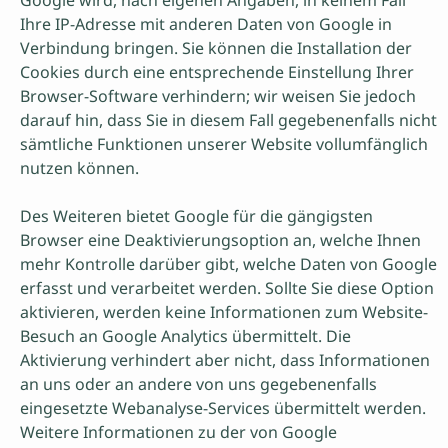
Google wird, nach eigenen Angaben, in keinem Fall
Ihre IP-Adresse mit anderen Daten von Google in
Verbindung bringen. Sie können die Installation der
Cookies durch eine entsprechende Einstellung Ihrer
Browser-Software verhindern; wir weisen Sie jedoch
darauf hin, dass Sie in diesem Fall gegebenenfalls nicht
sämtliche Funktionen unserer Website vollumfänglich
nutzen können.
Des Weiteren bietet Google für die gängigsten
Browser eine Deaktivierungsoption an, welche Ihnen
mehr Kontrolle darüber gibt, welche Daten von Google
erfasst und verarbeitet werden. Sollte Sie diese Option
aktivieren, werden keine Informationen zum Website-
Besuch an Google Analytics übermittelt. Die
Aktivierung verhindert aber nicht, dass Informationen
an uns oder an andere von uns gegebenenfalls
eingesetzte Webanalyse-Services übermittelt werden.
Weitere Informationen zu der von Google