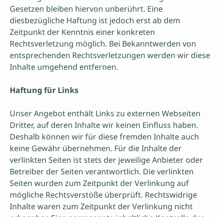
Gesetzen bleiben hiervon unberührt. Eine
diesbezügliche Haftung ist jedoch erst ab dem
Zeitpunkt der Kenntnis einer konkreten
Rechtsverletzung möglich. Bei Bekanntwerden von
entsprechenden Rechtsverletzungen werden wir diese
Inhalte umgehend entfernen.
Haftung für Links
Unser Angebot enthält Links zu externen Webseiten
Dritter, auf deren Inhalte wir keinen Einfluss haben.
Deshalb können wir für diese fremden Inhalte auch
keine Gewähr übernehmen. Für die Inhalte der
verlinkten Seiten ist stets der jeweilige Anbieter oder
Betreiber der Seiten verantwortlich. Die verlinkten
Seiten wurden zum Zeitpunkt der Verlinkung auf
mögliche Rechtsverstöße überprüft. Rechtswidrige
Inhalte waren zum Zeitpunkt der Verlinkung nicht