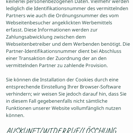
keinerlei personenbezogenen Daten. Vielmehr werden
lediglich die Identifikationsnummer des vermittelnden
Partners wie auch die Ordnungsnummer des vom
Webseitenbesucher angeklickten Werbemittels
erfasst. Diese Informationen werden zur
Zahlungsabwicklung zwischen dem
Webseitenbetreiber und dem Werbenden benötigt. Die
Partner-Identifikationsnummer dient bei Abschluss
einer Transaktion der Zuordnung der an den
vermittelnden Partner zu zahlende Provision.
Sie können die Installation der Cookies durch eine
entsprechende Einstellung Ihrer Browser-Software
verhindern; wir weisen Sie jedoch darauf hin, dass Sie
in diesem Fall gegebenenfalls nicht sämtliche
Funktionen unserer Website vollumfänglich nutzen
können.
AUSKUNFT/WIDERRUF/LÖSCHUNG