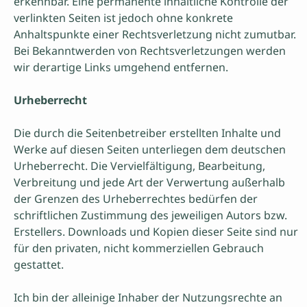
erkennbar. Eine permanente inhaltliche Kontrolle der
verlinkten Seiten ist jedoch ohne konkrete
Anhaltspunkte einer Rechtsverletzung nicht zumutbar.
Bei Bekanntwerden von Rechtsverletzungen werden
wir derartige Links umgehend entfernen.
Urheberrecht
Die durch die Seitenbetreiber erstellten Inhalte und
Werke auf diesen Seiten unterliegen dem deutschen
Urheberrecht. Die Vervielfältigung, Bearbeitung,
Verbreitung und jede Art der Verwertung außerhalb
der Grenzen des Urheberrechtes bedürfen der
schriftlichen Zustimmung des jeweiligen Autors bzw.
Erstellers. Downloads und Kopien dieser Seite sind nur
für den privaten, nicht kommerziellen Gebrauch
gestattet.
Ich bin der alleinige Inhaber der Nutzungsrechte an