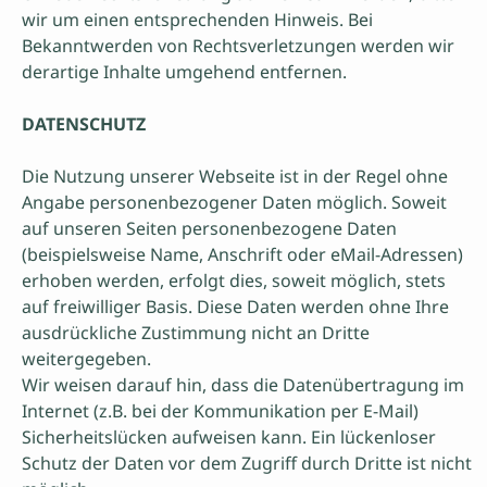
wir um einen entsprechenden Hinweis. Bei
Bekanntwerden von Rechtsverletzungen werden wir
derartige Inhalte umgehend entfernen.
DATENSCHUTZ
Die Nutzung unserer Webseite ist in der Regel ohne
Angabe personenbezogener Daten möglich. Soweit
auf unseren Seiten personenbezogene Daten
(beispielsweise Name, Anschrift oder eMail-Adressen)
erhoben werden, erfolgt dies, soweit möglich, stets
auf freiwilliger Basis. Diese Daten werden ohne Ihre
ausdrückliche Zustimmung nicht an Dritte
weitergegeben.
Wir weisen darauf hin, dass die Datenübertragung im
Internet (z.B. bei der Kommunikation per E-Mail)
Sicherheitslücken aufweisen kann. Ein lückenloser
Schutz der Daten vor dem Zugriff durch Dritte ist nicht