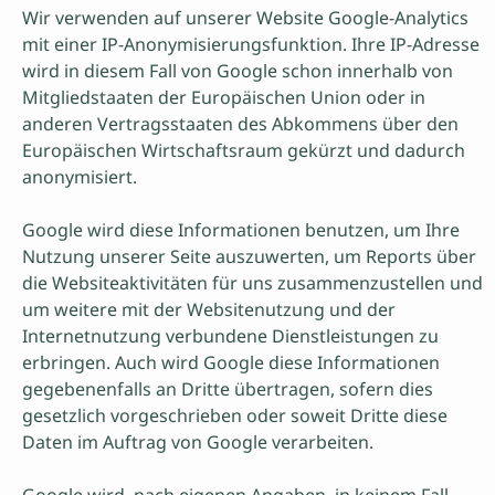
Wir verwenden auf unserer Website Google-Analytics
mit einer IP-Anonymisierungsfunktion. Ihre IP-Adresse
wird in diesem Fall von Google schon innerhalb von
Mitgliedstaaten der Europäischen Union oder in
anderen Vertragsstaaten des Abkommens über den
Europäischen Wirtschaftsraum gekürzt und dadurch
anonymisiert.
Google wird diese Informationen benutzen, um Ihre
Nutzung unserer Seite auszuwerten, um Reports über
die Websiteaktivitäten für uns zusammenzustellen und
um weitere mit der Websitenutzung und der
Internetnutzung verbundene Dienstleistungen zu
erbringen. Auch wird Google diese Informationen
gegebenenfalls an Dritte übertragen, sofern dies
gesetzlich vorgeschrieben oder soweit Dritte diese
Daten im Auftrag von Google verarbeiten.