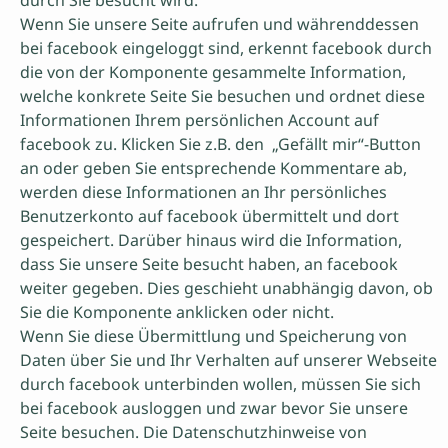
durch Sie besucht wird.
Wenn Sie unsere Seite aufrufen und währenddessen
bei facebook eingeloggt sind, erkennt facebook durch
die von der Komponente gesammelte Information,
welche konkrete Seite Sie besuchen und ordnet diese
Informationen Ihrem persönlichen Account auf
facebook zu. Klicken Sie z.B. den „Gefällt mir“-Button
an oder geben Sie entsprechende Kommentare ab,
werden diese Informationen an Ihr persönliches
Benutzerkonto auf facebook übermittelt und dort
gespeichert. Darüber hinaus wird die Information,
dass Sie unsere Seite besucht haben, an facebook
weiter gegeben. Dies geschieht unabhängig davon, ob
Sie die Komponente anklicken oder nicht.
Wenn Sie diese Übermittlung und Speicherung von
Daten über Sie und Ihr Verhalten auf unserer Webseite
durch facebook unterbinden wollen, müssen Sie sich
bei facebook ausloggen und zwar bevor Sie unsere
Seite besuchen. Die Datenschutzhinweise von