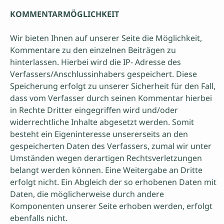
KOMMENTARMÖGLICHKEIT
Wir bieten Ihnen auf unserer Seite die Möglichkeit,
Kommentare zu den einzelnen Beiträgen zu
hinterlassen. Hierbei wird die IP- Adresse des
Verfassers/Anschlussinhabers gespeichert. Diese
Speicherung erfolgt zu unserer Sicherheit für den Fall,
dass vom Verfasser durch seinen Kommentar hierbei
in Rechte Dritter eingegriffen wird und/oder
widerrechtliche Inhalte abgesetzt werden. Somit
besteht ein Eigeninteresse unsererseits an den
gespeicherten Daten des Verfassers, zumal wir unter
Umständen wegen derartigen Rechtsverletzungen
belangt werden können. Eine Weitergabe an Dritte
erfolgt nicht. Ein Abgleich der so erhobenen Daten mit
Daten, die möglicherweise durch andere
Komponenten unserer Seite erhoben werden, erfolgt
ebenfalls nicht.