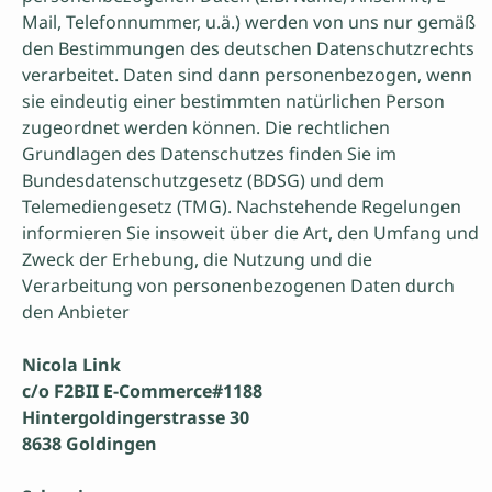
Mail, Telefonnummer, u.ä.) werden von uns nur gemäß
den Bestimmungen des deutschen Datenschutzrechts
verarbeitet. Daten sind dann personenbezogen, wenn
sie eindeutig einer bestimmten natürlichen Person
zugeordnet werden können. Die rechtlichen
Grundlagen des Datenschutzes finden Sie im
Bundesdatenschutzgesetz (BDSG) und dem
Telemediengesetz (TMG). Nachstehende Regelungen
informieren Sie insoweit über die Art, den Umfang und
Zweck der Erhebung, die Nutzung und die
Verarbeitung von personenbezogenen Daten durch
den Anbieter
Nicola Link
c/o F2BII E-Commerce#1188
Hintergoldingerstrasse 30
8638 Goldingen