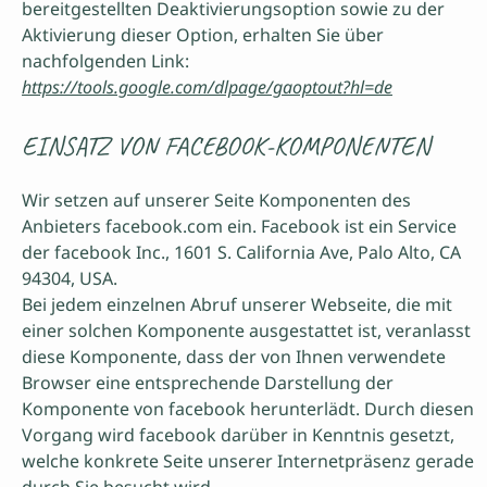
bereitgestellten Deaktivierungsoption sowie zu der
Aktivierung dieser Option, erhalten Sie über
nachfolgenden Link:
https://tools.google.com/dlpage/gaoptout?hl=de
EINSATZ VON FACEBOOK-KOMPONENTEN
Wir setzen auf unserer Seite Komponenten des
Anbieters facebook.com ein. Facebook ist ein Service
der facebook Inc., 1601 S. California Ave, Palo Alto, CA
94304, USA.
Bei jedem einzelnen Abruf unserer Webseite, die mit
einer solchen Komponente ausgestattet ist, veranlasst
diese Komponente, dass der von Ihnen verwendete
Browser eine entsprechende Darstellung der
Komponente von facebook herunterlädt. Durch diesen
Vorgang wird facebook darüber in Kenntnis gesetzt,
welche konkrete Seite unserer Internetpräsenz gerade