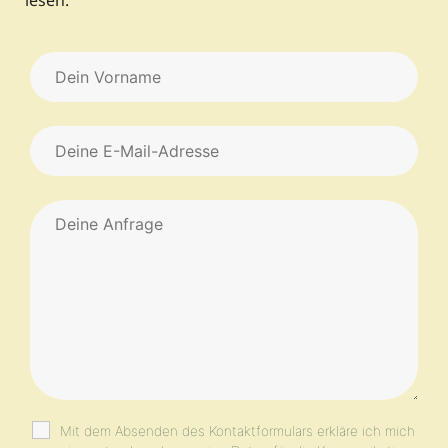
lesen.
Mit dem Absenden des Kontaktformulars erkläre ich mich