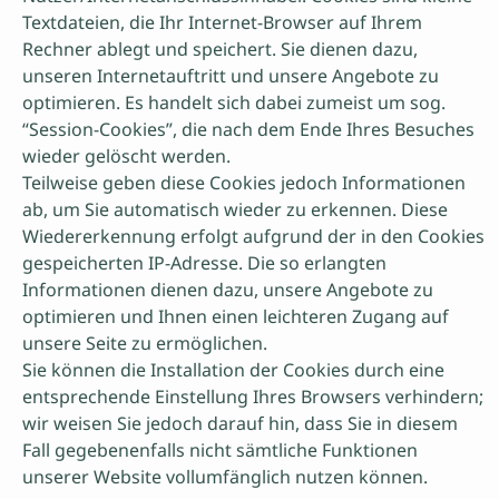
Textdateien, die Ihr Internet-Browser auf Ihrem
Rechner ablegt und speichert. Sie dienen dazu,
unseren Internetauftritt und unsere Angebote zu
optimieren. Es handelt sich dabei zumeist um sog.
“Session-Cookies”, die nach dem Ende Ihres Besuches
wieder gelöscht werden.
Teilweise geben diese Cookies jedoch Informationen
ab, um Sie automatisch wieder zu erkennen. Diese
Wiedererkennung erfolgt aufgrund der in den Cookies
gespeicherten IP-Adresse. Die so erlangten
Informationen dienen dazu, unsere Angebote zu
optimieren und Ihnen einen leichteren Zugang auf
unsere Seite zu ermöglichen.
Sie können die Installation der Cookies durch eine
entsprechende Einstellung Ihres Browsers verhindern;
wir weisen Sie jedoch darauf hin, dass Sie in diesem
Fall gegebenenfalls nicht sämtliche Funktionen
unserer Website vollumfänglich nutzen können.