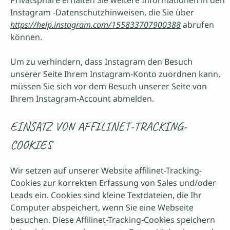
Privatsphäre erhalten Sie weitere Informationen in den
Instagram -Datenschutzhinweisen, die Sie über
https://help.instagram.com/155833707900388
abrufen
können.
Um zu verhindern, dass Instagram den Besuch
unserer Seite Ihrem Instagram-Konto zuordnen kann,
müssen Sie sich vor dem Besuch unserer Seite von
Ihrem Instagram-Account abmelden.
EINSATZ VON AFFILINET-TRACKING-
COOKIES
Wir setzen auf unserer Website affilinet-Tracking-
Cookies zur korrekten Erfassung von Sales und/oder
Leads ein. Cookies sind kleine Textdateien, die Ihr
Computer abspeichert, wenn Sie eine Webseite
besuchen. Diese Affilinet-Tracking-Cookies speichern