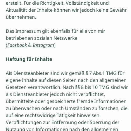
erstellt. Für die Richtigkeit, Vollständigkeit und
Aktualität der Inhalte können wir jedoch keine Gewähr
übernehmen.
Das Impressum gilt ebenfalls für alle von mir
betriebenen sozialen Netzwerke
(
Facebook
&
Instagram
)
Haftung für Inhalte
Als Diensteanbieter sind wir gemäß § 7 Abs.1 TMG für
eigene Inhalte auf diesen Seiten nach den allgemeinen
Gesetzen verantwortlich. Nach §§ 8 bis 10 TMG sind wir
als Diensteanbieter jedoch nicht verpflichtet,
übermittelte oder gespeicherte fremde Informationen
zu überwachen oder nach Umständen zu forschen, die
auf eine rechtswidrige Tätigkeit hinweisen.
Verpflichtungen zur Entfernung oder Sperrung der
Nutzung von Informationen nach den allgemeinen