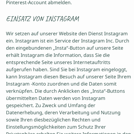
Pinterest-Account abmelden.
EINSATZ VON INSTAGRAM
Wir setzen auf unserer Website den Dienst Instagram
ein. Instagram ist ein Service der Instagram Inc. Durch
den eingebundenen „Insta“-Button auf unsere Seite
erhält Instagram die Information, dass Sie die
entsprechende Seite unseres Internetauftritts
aufgerufen haben. Sind Sie bei Instagram eingeloggt,
kann Instagram diesen Besuch auf unserer Seite Ihrem
Instagram -Konto zuordnen und die Daten somit
verknüpfen. Die durch Anklicken des „Insta“-Buttons
übermittelten Daten werden von Instagram
gespeichert. Zu Zweck und Umfang der
Datenerhebung, deren Verarbeitung und Nutzung
sowie Ihren diesbezüglichen Rechten und
Einstellungsmöglichkeiten zum Schutz Ihrer