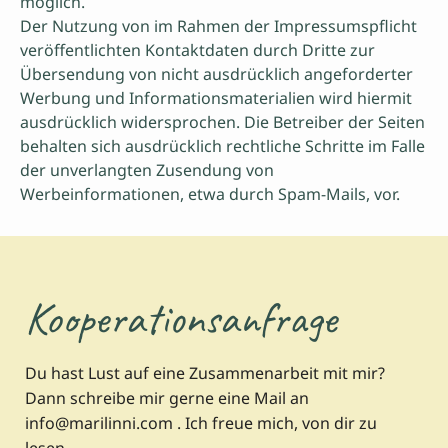
möglich.
Der Nutzung von im Rahmen der Impressumspflicht
veröffentlichten Kontaktdaten durch Dritte zur
Übersendung von nicht ausdrücklich angeforderter
Werbung und Informationsmaterialien wird hiermit
ausdrücklich widersprochen. Die Betreiber der Seiten
behalten sich ausdrücklich rechtliche Schritte im Falle
der unverlangten Zusendung von
Werbeinformationen, etwa durch Spam-Mails, vor.
Kooperationsanfrage
Du hast Lust auf eine Zusammenarbeit mit mir?
Dann schreibe mir gerne eine Mail an
info@marilinni.com . Ich freue mich, von dir zu