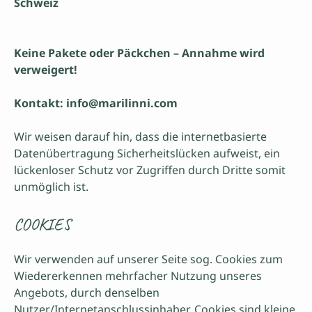
Schweiz
Keine Pakete oder Päckchen – Annahme wird
verweigert!
Kontakt: info@marilinni.com
Wir weisen darauf hin, dass die internetbasierte
Datenübertragung Sicherheitslücken aufweist, ein
lückenloser Schutz vor Zugriffen durch Dritte somit
unmöglich ist.
COOKIES
Wir verwenden auf unserer Seite sog. Cookies zum
Wiedererkennen mehrfacher Nutzung unseres
Angebots, durch denselben
Nutzer/Internetanschlussinhaber. Cookies sind kleine