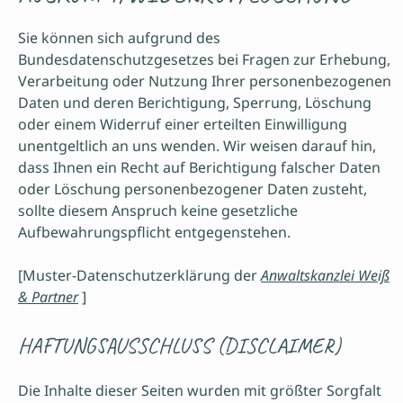
Sie können sich aufgrund des
Bundesdatenschutzgesetzes bei Fragen zur Erhebung,
Verarbeitung oder Nutzung Ihrer personenbezogenen
Daten und deren Berichtigung, Sperrung, Löschung
oder einem Widerruf einer erteilten Einwilligung
unentgeltlich an uns wenden. Wir weisen darauf hin,
dass Ihnen ein Recht auf Berichtigung falscher Daten
oder Löschung personenbezogener Daten zusteht,
sollte diesem Anspruch keine gesetzliche
Aufbewahrungspflicht entgegenstehen.
[Muster-Datenschutzerklärung der
Anwaltskanzlei Weiß
& Partner
]
HAFTUNGSAUSSCHLUSS (DISCLAIMER)
Die Inhalte dieser Seiten wurden mit größter Sorgfalt