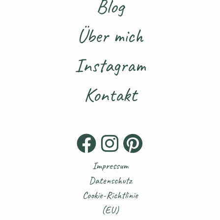
Blog
Über mich
Instagram
Kontakt
Impressum
Datenschutz
Cookie-Richtlinie
(EU)