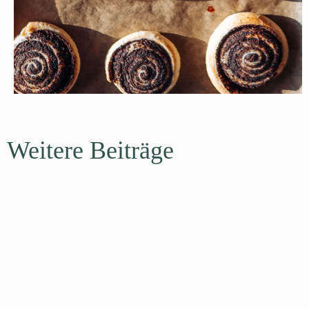
Weitere Beiträge