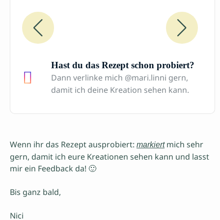
Hast du das Rezept schon probiert?
Dann verlinke mich @mari.linni gern,
damit ich deine Kreation sehen kann.
Wenn ihr das Rezept ausprobiert:
mich sehr
markiert
gern, damit ich eure Kreationen sehen kann und lasst
mir ein Feedback da! 🙂
Bis ganz bald,
Nici