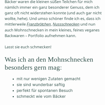
Bäcker waren die kleinen süßen Teilchen für mich
nämlich immer ein ganz besonderer Genuss, dem ich
ganz oft nicht widerstehen konnte (und auch gar nicht
wollte, hehe). Und umso schöner finde ich es, dass ich
mittlerweile
,
und nun
Franzbrötchen
Nussschnecken
auch Mohnschnecken in mein kleines, feines veganes
Backwaren – Portfolio aufnehmen kann.
Lasst sie euch schmecken!
Was ich an den Mohnschnecken
besonders gern mag:
mit nur wenigen Zutaten gemacht
sie sind wunderbar saftig
perfekt für spontanen Besuch
schmeckt wie vom Bäcker