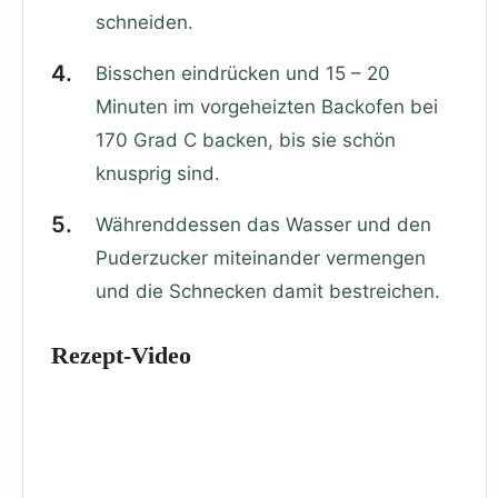
schneiden.
Bisschen eindrücken und 15 – 20
Minuten im vorgeheizten Backofen bei
170 Grad C backen, bis sie schön
knusprig sind.
Währenddessen das Wasser und den
Puderzucker miteinander vermengen
und die Schnecken damit bestreichen.
Rezept-Video