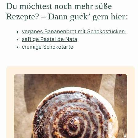
Du möchtest noch mehr süße
Rezepte? – Dann guck’ gern hier:
veganes Bananenbrot mit Schokostücken
saftige Pastel de Nata
cremige Schokotarte