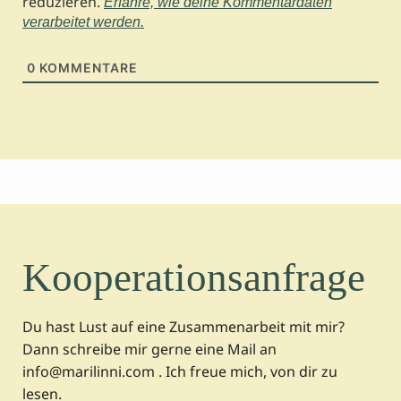
reduzieren.
Erfahre, wie deine Kommentardaten
verarbeitet werden.
0
KOMMENTARE
Kooperationsanfrage
Du hast Lust auf eine Zusammenarbeit mit mir?
Dann schreibe mir gerne eine Mail an
info@marilinni.com . Ich freue mich, von dir zu
lesen.