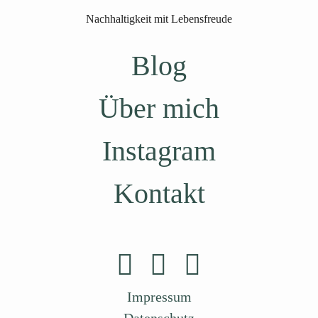
Nachhaltigkeit mit Lebensfreude
Blog
Über mich
Instagram
Kontakt
Impressum