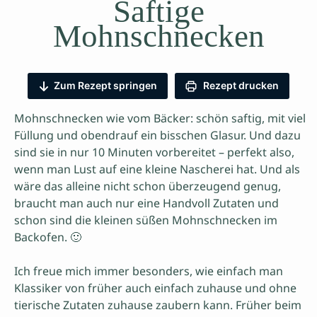
Saftige
Mohnschnecken
Zum Rezept springen
Rezept drucken
Mohnschnecken wie vom Bäcker: schön saftig, mit viel
Füllung und obendrauf ein bisschen Glasur. Und dazu
sind sie in nur 10 Minuten vorbereitet – perfekt also,
wenn man Lust auf eine kleine Nascherei hat. Und als
wäre das alleine nicht schon überzeugend genug,
braucht man auch nur eine Handvoll Zutaten und
schon sind die kleinen süßen Mohnschnecken im
Backofen. 🙂
Ich freue mich immer besonders, wie einfach man
Klassiker von früher auch einfach zuhause und ohne
tierische Zutaten zuhause zaubern kann. Früher beim