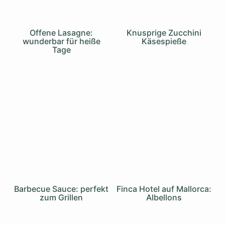
Offene Lasagne:
Knusprige Zucchini
wunderbar für heiße
Käsespieße
Tage
Barbecue Sauce: perfekt
Finca Hotel auf Mallorca:
zum Grillen
Albellons