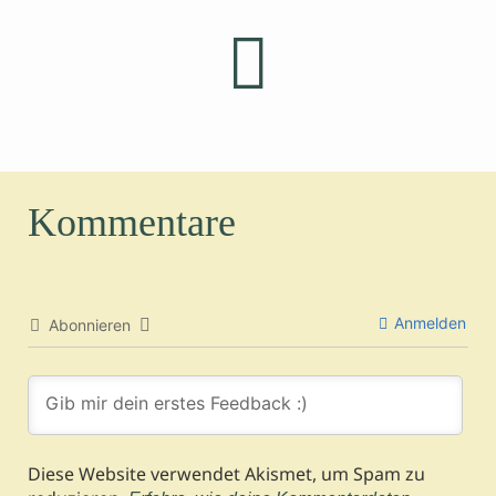
Kommentare
Anmelden
Abonnieren
Diese Website verwendet Akismet, um Spam zu