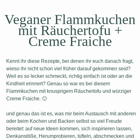
Veganer Flammkuchen
mit Räuchertofu +
Creme Fraiche
Kennt ihr diese Rezepte, bei denen ihr euch danach fragt,
wieso ihr nicht schon viel früher darauf gekommen seid?
Weil es so lecker schmeckt, richtig einfach ist oder an die
Kindheit erinnert? Genau so war es bei diesem
Flammkuchen mit knusprigem Räuchertofu und würziger
Creme Fraiche. 🙂
und genau das ist es, was mir beim Austausch mit anderen
oder beim Kochen und Backen selbst so viel Freude
bereitet: auf neue Ideen kommen, sich inspirieren lassen,
Denkanstöße, Herumprobieren, tüfteln, abschmecken und