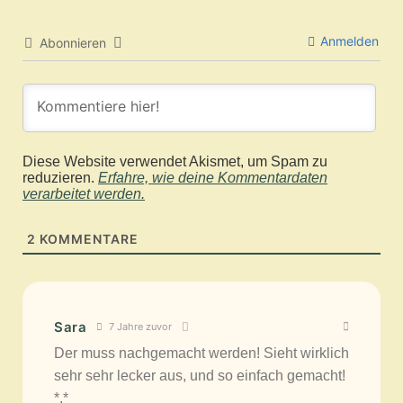
Anmelden
Abonnieren
Diese Website verwendet Akismet, um Spam zu
reduzieren.
Erfahre, wie deine Kommentardaten
verarbeitet werden.
2
KOMMENTARE
Sara
7 Jahre zuvor
Der muss nachgemacht werden! Sieht wirklich
sehr sehr lecker aus, und so einfach gemacht!
*.*