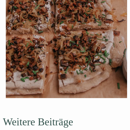
Weitere Beiträge