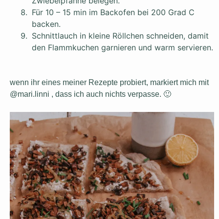
Zwiebelpfanne belegen.
Für 10 – 15 min im Backofen bei 200 Grad C
backen.
Schnittlauch in kleine Röllchen schneiden, damit
den Flammkuchen garnieren und warm servieren.
wenn ihr eines meiner Rezepte probiert, markiert mich mit
@mari.linni , dass ich auch nichts verpasse. 🙂