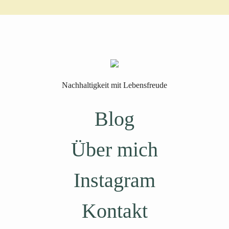
Nachhaltigkeit mit Lebensfreude
Blog
Über mich
Instagram
Kontakt