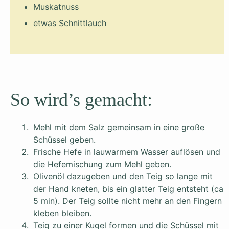
Muskatnuss
etwas Schnittlauch
So wird’s gemacht:
Mehl mit dem Salz gemeinsam in eine große
Schüssel geben.
Frische Hefe in lauwarmem Wasser auflösen und
die Hefemischung zum Mehl geben.
Olivenöl dazugeben und den Teig so lange mit
der Hand kneten, bis ein glatter Teig entsteht (ca
5 min). Der Teig sollte nicht mehr an den Fingern
kleben bleiben.
Teig zu einer Kugel formen und die Schüssel mit