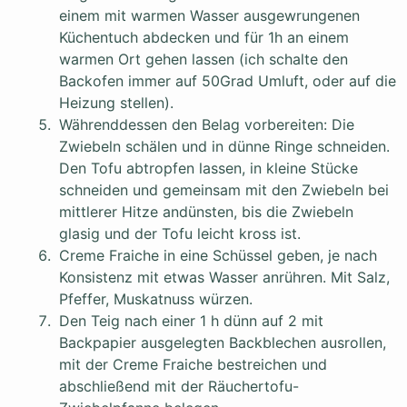
einem mit warmen Wasser ausgewrungenen
Küchentuch abdecken und für 1h an einem
warmen Ort gehen lassen (ich schalte den
Backofen immer auf 50Grad Umluft, oder auf die
Heizung stellen).
Währenddessen den Belag vorbereiten: Die
Zwiebeln schälen und in dünne Ringe schneiden.
Den Tofu abtropfen lassen, in kleine Stücke
schneiden und gemeinsam mit den Zwiebeln bei
mittlerer Hitze andünsten, bis die Zwiebeln
glasig und der Tofu leicht kross ist.
Creme Fraiche in eine Schüssel geben, je nach
Konsistenz mit etwas Wasser anrühren. Mit Salz,
Pfeffer, Muskatnuss würzen.
Den Teig nach einer 1 h dünn auf 2 mit
Backpapier ausgelegten Backblechen ausrollen,
mit der Creme Fraiche bestreichen und
abschließend mit der Räuchertofu-