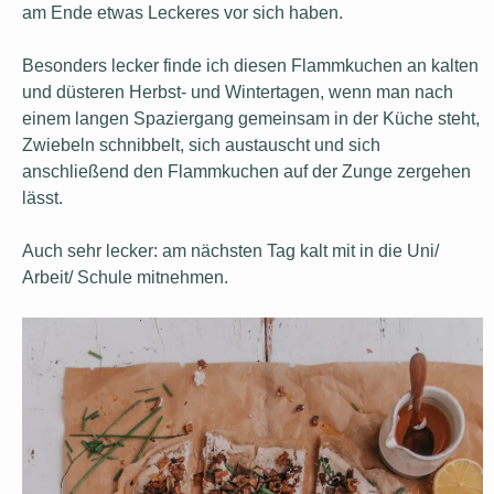
am Ende etwas Leckeres vor sich haben.
Besonders lecker finde ich diesen Flammkuchen an kalten
und düsteren Herbst- und Wintertagen, wenn man nach
einem langen Spaziergang gemeinsam in der Küche steht,
Zwiebeln schnibbelt, sich austauscht und sich
anschließend den Flammkuchen auf der Zunge zergehen
lässt.
Auch sehr lecker: am nächsten Tag kalt mit in die Uni/
Arbeit/ Schule mitnehmen.