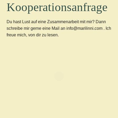
Kooperationsanfrage
Du hast Lust auf eine Zusammenarbeit mit mir? Dann
schreibe mir gerne eine Mail an info@marilinni.com . Ich
freue mich, von dir zu lesen.