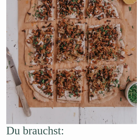
Du brauchst: