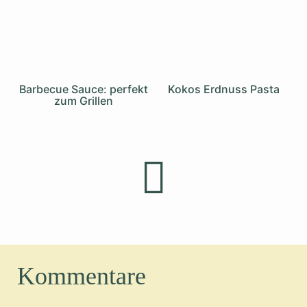
Barbecue Sauce: perfekt
Kokos Erdnuss Pasta
zum Grillen
Kommentare