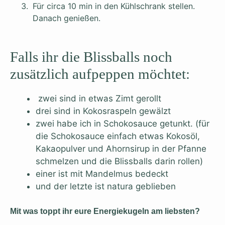
Für circa 10 min in den Kühlschrank stellen.
Danach genießen.
Falls ihr die Blissballs noch
zusätzlich aufpeppen möchtet:
zwei sind in etwas Zimt gerollt
drei sind in Kokosraspeln gewälzt
zwei habe ich in Schokosauce getunkt. (für
die Schokosauce einfach etwas Kokosöl,
Kakaopulver und Ahornsirup in der Pfanne
schmelzen und die Blissballs darin rollen)
einer ist mit Mandelmus bedeckt
und der letzte ist natura geblieben
Mit was toppt ihr eure Energiekugeln am liebsten?