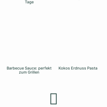
Tage
Barbecue Sauce: perfekt
Kokos Erdnuss Pasta
zum Grillen