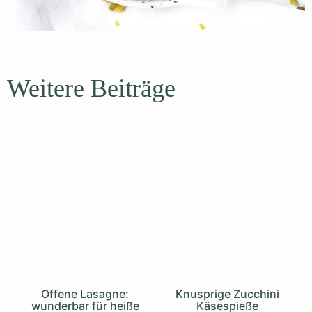
Weitere Beiträge
Offene Lasagne:
Knusprige Zucchini
wunderbar für heiße
Käsespieße