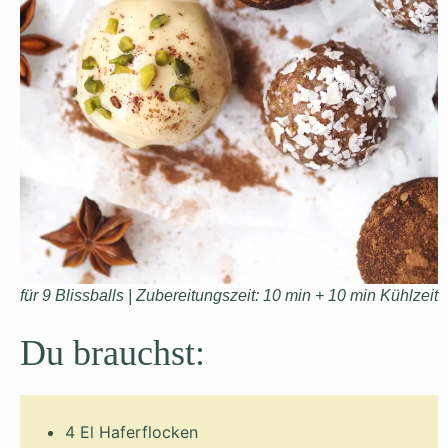
für 9 Blissballs | Zubereitungszeit: 10 min + 10 min Kühlzeit
Du brauchst:
4 El Haferflocken