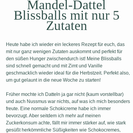
Mandel-Dattel
Blissballs mit nur 5
Zutaten
Heute habe ich wieder ein leckeres Rezept für euch, das
mit nur ganz wenigen Zutaten auskommt und perfekt für
den süßen Hunger zwischendurch ist! Meine Blissballs
sind schnell gemacht und mit Zimt und Vanille
geschmacklich wieder ideal für die Herbstzeit. Perfekt also,
um gut gelaunt in die neue Woche zu starten!
Früher mochte ich Datteln ja gar nicht (kaum vorstellbar)
und auch Nussmus war nichts, auf was ich mich besonders
freute. Eine normale Schokicreme habe ich immer
bevorzugt. Aber seitdem ich mehr auf meinen
Zuckerkonsum achte, fällt mir immer stärker auf, wie stark
gesüßt herkömmliche Süßigkeiten wie Schokocremes,