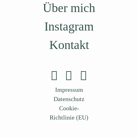
Über mich
Instagram
Kontakt
Impressum
Datenschutz
Cookie-
Richtlinie (EU)