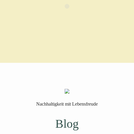
Nachhaltigkeit mit Lebensfreude
Blog