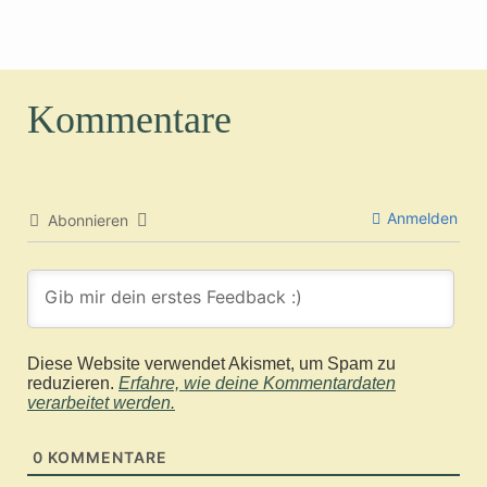
Kommentare
Anmelden
Abonnieren
Diese Website verwendet Akismet, um Spam zu
reduzieren.
Erfahre, wie deine Kommentardaten
verarbeitet werden.
0
KOMMENTARE