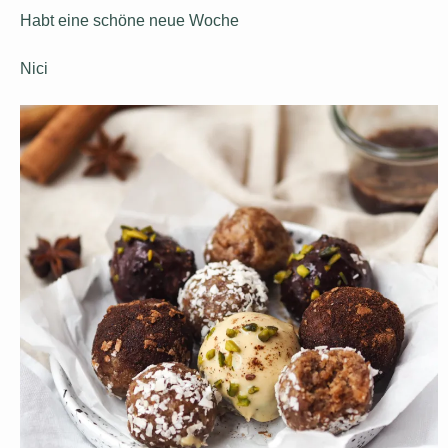
Habt eine schöne neue Woche
Nici