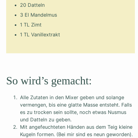
20 Datteln
3 El Mandelmus
1 TL Zimt
1 TL Vanillextrakt
So wird’s gemacht:
Alle Zutaten in den Mixer geben und solange
vermengen, bis eine glatte Masse entsteht. Falls
es zu trocken sein sollte, noch etwas Nusmus
und Datteln zu geben.
Mit angefeuchteten Händen aus dem Teig kleine
Kugeln formen. (Bei mir sind es neun geworden).