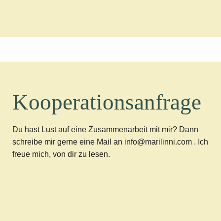
Kooperationsanfrage
Du hast Lust auf eine Zusammenarbeit mit mir? Dann
schreibe mir gerne eine Mail an info@marilinni.com . Ich
freue mich, von dir zu lesen.