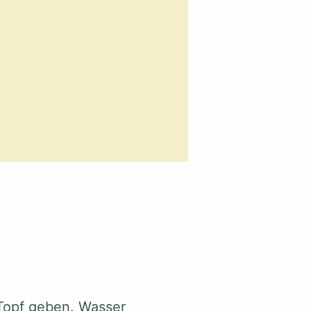
 Topf geben. Wasser