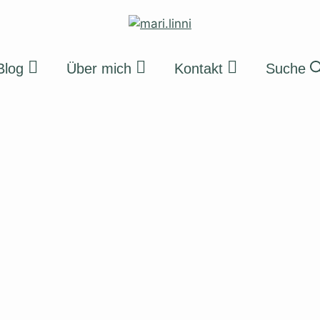
Blog
Über mich
Kontakt