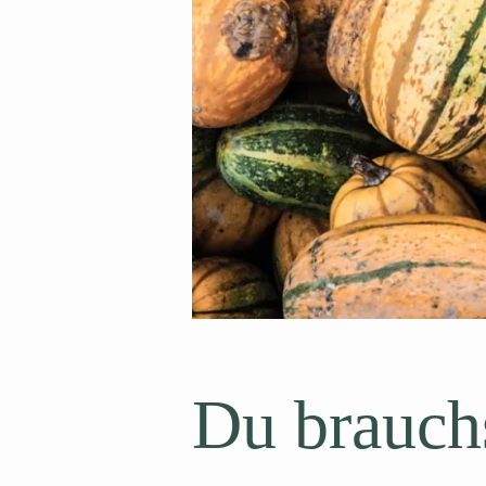
Du brauch