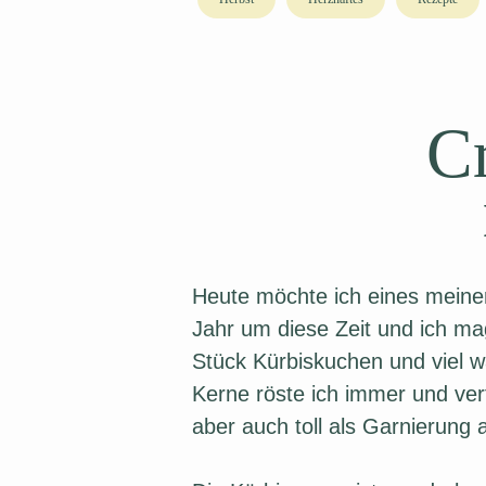
C
Heute möchte ich eines mein
Jahr um diese Zeit und ich m
Stück Kürbiskuchen und viel w
Kerne röste ich immer und ver
aber auch toll als Garnierung 