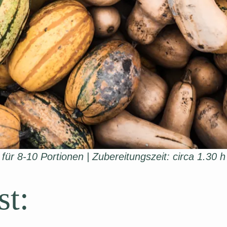
für 8-10 Portionen | Zubereitungszeit: circa 1.30 h
st: