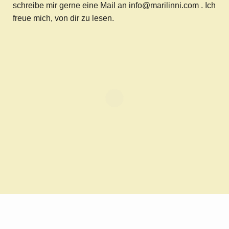
schreibe mir gerne eine Mail an info@marilinni.com . Ich
freue mich, von dir zu lesen.