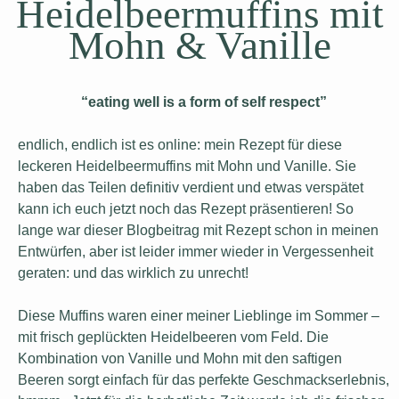
Heidelbeermuffins mit
Mohn & Vanille
“eating well is a form of self respect”
endlich, endlich ist es online: mein Rezept für diese
leckeren Heidelbeermuffins mit Mohn und Vanille. Sie
haben das Teilen definitiv verdient und etwas verspätet
kann ich euch jetzt noch das Rezept präsentieren! So
lange war dieser Blogbeitrag mit Rezept schon in meinen
Entwürfen, aber ist leider immer wieder in Vergessenheit
geraten: und das wirklich zu unrecht!
Diese Muffins waren einer meiner Lieblinge im Sommer –
mit frisch geplückten Heidelbeeren vom Feld. Die
Kombination von Vanille und Mohn mit den saftigen
Beeren sorgt einfach für das perfekte Geschmackserlebnis,