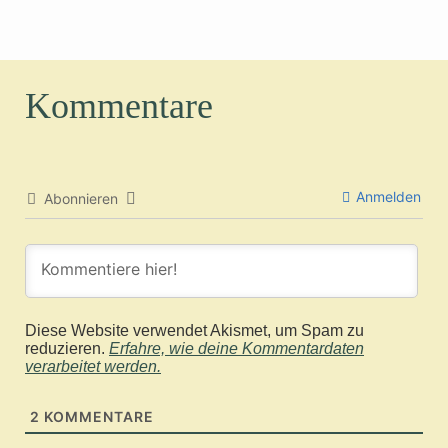
Kommentare
Anmelden
Abonnieren
Diese Website verwendet Akismet, um Spam zu
reduzieren.
Erfahre, wie deine Kommentardaten
verarbeitet werden.
2
KOMMENTARE