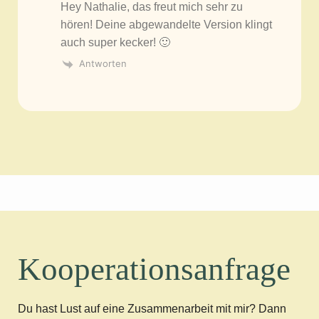
Hey Nathalie, das freut mich sehr zu
hören! Deine abgewandelte Version klingt
auch super kecker! 🙂
Antworten
Kooperationsanfrage
Du hast Lust auf eine Zusammenarbeit mit mir? Dann