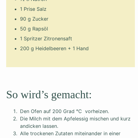
1 Prise Salz
90 g Zucker
50 g Rapsöl
1 Spritzer Zitronensaft
200 g Heidelbeeren + 1 Hand
So wird’s gemacht:
Den Ofen auf 200 Grad °C vorheizen.
Die Milch mit dem Apfelessig mischen und kurz
andicken lassen.
Alle trockenen Zutaten miteinander in einer