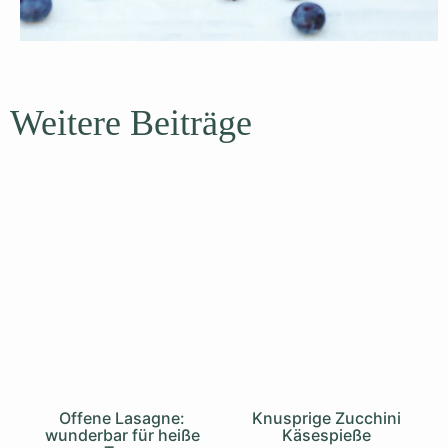
Weitere Beiträge
Offene Lasagne:
Knusprige Zucchini
wunderbar für heiße
Käsespieße