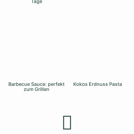
Tage
Barbecue Sauce: perfekt
Kokos Erdnuss Pasta
zum Grillen