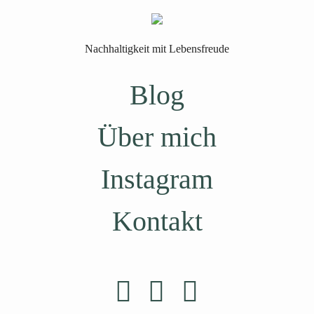
Nachhaltigkeit mit Lebensfreude
Blog
Über mich
Instagram
Kontakt