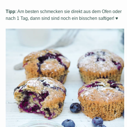
Tipp
: Am besten schmecken sie direkt aus dem Ofen oder
nach 1 Tag, dann sind sind noch ein bisschen saftiger! ♥