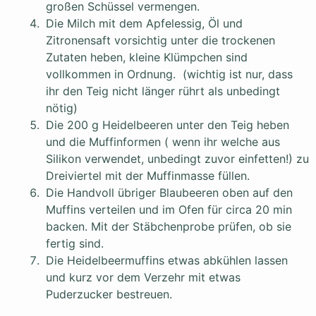
großen Schüssel vermengen.
Die Milch mit dem Apfelessig, Öl und
Zitronensaft vorsichtig unter die trockenen
Zutaten heben, kleine Klümpchen sind
vollkommen in Ordnung. (wichtig ist nur, dass
ihr den Teig nicht länger rührt als unbedingt
nötig)
Die 200 g Heidelbeeren unter den Teig heben
und die Muffinformen ( wenn ihr welche aus
Silikon verwendet, unbedingt zuvor einfetten!) zu
Dreiviertel mit der Muffinmasse füllen.
Die Handvoll übriger Blaubeeren oben auf den
Muffins verteilen und im Ofen für circa 20 min
backen. Mit der Stäbchenprobe prüfen, ob sie
fertig sind.
Die Heidelbeermuffins etwas abkühlen lassen
und kurz vor dem Verzehr mit etwas
Puderzucker bestreuen.