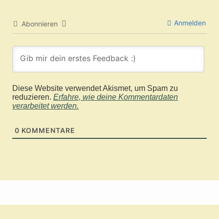
Anmelden
Abonnieren
Diese Website verwendet Akismet, um Spam zu
reduzieren.
Erfahre, wie deine Kommentardaten
verarbeitet werden.
0
KOMMENTARE