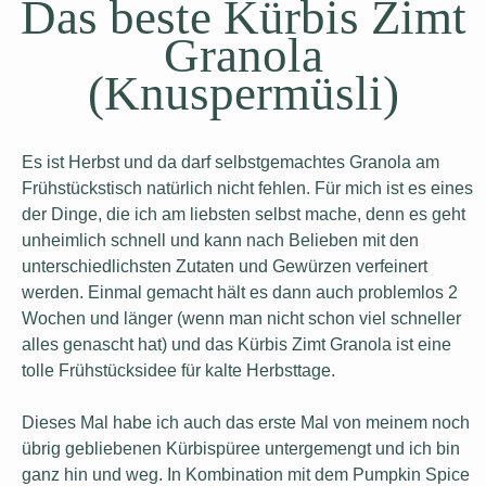
Das beste Kürbis Zimt
Granola
(Knuspermüsli)
Es ist Herbst und da darf selbstgemachtes Granola am
Frühstückstisch natürlich nicht fehlen. Für mich ist es eines
der Dinge, die ich am liebsten selbst mache, denn es geht
unheimlich schnell und kann nach Belieben mit den
unterschiedlichsten Zutaten und Gewürzen verfeinert
werden. Einmal gemacht hält es dann auch problemlos 2
Wochen und länger (wenn man nicht schon viel schneller
alles genascht hat) und das Kürbis Zimt Granola ist eine
tolle Frühstücksidee für kalte Herbsttage.
Dieses Mal habe ich auch das erste Mal von meinem noch
übrig gebliebenen Kürbispüree untergemengt und ich bin
ganz hin und weg. In Kombination mit dem Pumpkin Spice