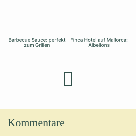
Barbecue Sauce: perfekt
Finca Hotel auf Mallorca:
zum Grillen
Albellons
Kommentare