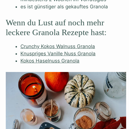
es ist günstiger als gekauftes Granola
Wenn du Lust auf noch mehr
leckere Granola Rezepte hast:
Crunchy Kokos Walnuss Granola
Knuspriges Vanille Nuss Granola
Kokos Haselnuss Granola