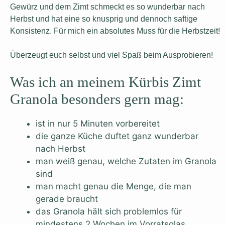
Gewürz und dem Zimt schmeckt es so wunderbar nach
Herbst und hat eine so knusprig und dennoch saftige
Konsistenz. Für mich ein absolutes Muss für die Herbstzeit!
Überzeugt euch selbst und viel Spaß beim Ausprobieren!
Was ich an meinem Kürbis Zimt
Granola besonders gern mag:
ist in nur 5 Minuten vorbereitet
die ganze Küche duftet ganz wunderbar
nach Herbst
man weiß genau, welche Zutaten im Granola
sind
man macht genau die Menge, die man
gerade braucht
das Granola hält sich problemlos für
mindestens 2 Wochen im Vorratsglas