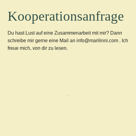
Kooperationsanfrage
Du hast Lust auf eine Zusammenarbeit mit mir? Dann
schreibe mir gerne eine Mail an info@marilinni.com . Ich
freue mich, von dir zu lesen.