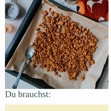
Du brauchst: