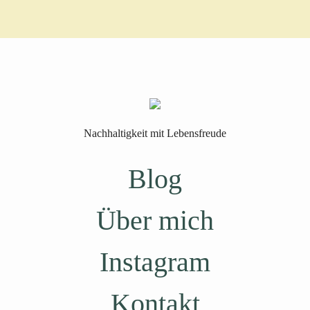
Nachhaltigkeit mit Lebensfreude
Blog
Über mich
Instagram
Kontakt