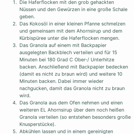
Die Haferflocken mit den grob gehackten
Nüssen und den Gewürzen in eine große Schale
geben.
Das Kokosöl in einer kleinen Pfanne schmelzen
und gemeinsam mit dem Ahornsirup und dem
Kürbispüree unter die Haferflocken mengen.
Das Granola auf einem mit Backpapier
ausgelegten Backblech verteilen und für 15
Minuten bei 180 Grad C Ober-/ Unterhitze
backen. Anschließend mit Backpapier bedecken
(damit es nicht zu braun wird) und weitere 10
Minuten backen. Dabei immer wieder
nachgucken, damit das Granola nicht zu braun
wird.
Das Granola aus dem Ofen nehmen und einen
weiteren EL Ahornsirup über dem noch heißen
Granola verteilen (so entstehen besonders große
Knusperstücke).
Abkühlen lassen und in einem gereinigten