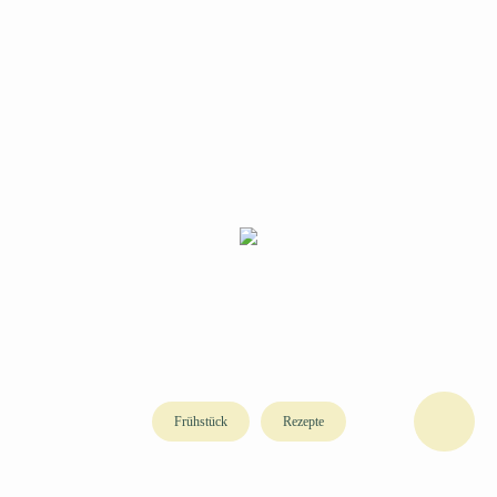
Frühstück
Rezepte