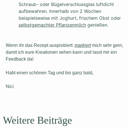
Schraub- oder Bügelverschlussglas luftdicht
aufbewahren. Innerhalb von 2 Wochen
beispielsweise mit Joghurt, frischem Obst oder
selbstgemachter Pflanzenmilch
genießen.
Wenn ihr das Rezept ausprobiert:
markiert
mich sehr gern,
damit ich eure Kreationen sehen kann und lasst mir ein
Feedback da!
Habt einen schönen Tag und bis ganz bald,
Nici
Weitere Beiträge