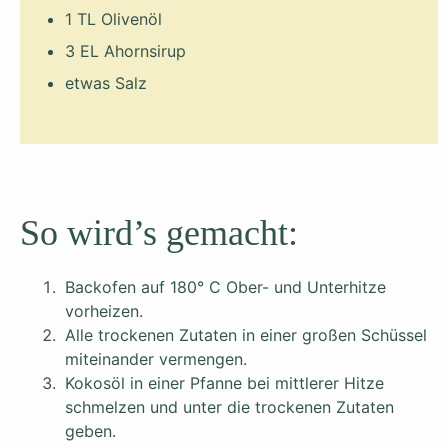
1 TL Olivenöl
3 EL Ahornsirup
etwas Salz
So wird’s gemacht:
Backofen auf 180° C Ober- und Unterhitze
vorheizen.
Alle trockenen Zutaten in einer großen Schüssel
miteinander vermengen.
Kokosöl in einer Pfanne bei mittlerer Hitze
schmelzen und unter die trockenen Zutaten
geben.