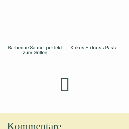
Barbecue Sauce: perfekt
Kokos Erdnuss Pasta
zum Grillen
Kommentare