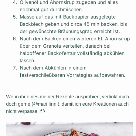
Olivenöl und Ahornsirup zugeben und alles
nochmal gut durchmischen.
Masse auf das mit Backpapier ausgelegte
Backblech geben und circa 45 min backen, bis
der gewünschte Bräunungsgrad erreicht ist.
Nach dem Backen einen weiteren EL Ahornsirup
über dem Granola verteilen, danach bei
halboffener Backofentür vollständig abkühlen
lassen.
Nach dem Abkühlen in einem
festverschließbaren Vorratsglas aufbewahren.
Wenn ihr eines meiner Rezepte ausprobiert, verlinkt mich
doch gerne (@mari.linni), damit ich eure Kreationen auch
nicht verpasse! 🙂