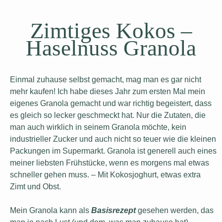
Zimtiges Kokos –
Haselnuss Granola
Einmal zuhause selbst gemacht, mag man es gar nicht
mehr kaufen! Ich habe dieses Jahr zum ersten Mal mein
eigenes Granola gemacht und war richtig begeistert, dass
es gleich so lecker geschmeckt hat. Nur die Zutaten, die
man auch wirklich in seinem Granola möchte, kein
industrieller Zucker und auch nicht so teuer wie die kleinen
Packungen im Supermarkt. Granola ist generell auch eines
meiner liebsten Frühstücke, wenn es morgens mal etwas
schneller gehen muss. – Mit Kokosjoghurt, etwas extra
Zimt und Obst.
Mein Granola kann als
Basisrezept
gesehen werden, das