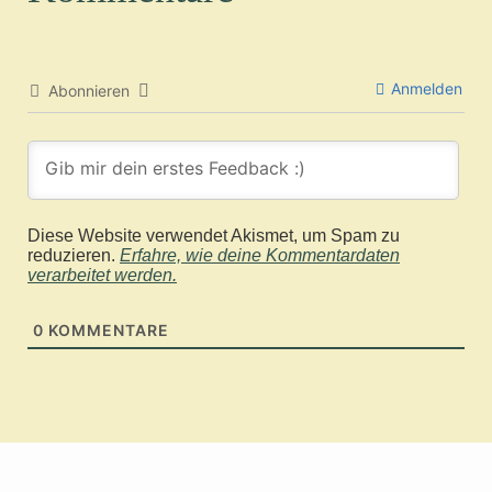
Anmelden
Abonnieren
Diese Website verwendet Akismet, um Spam zu
reduzieren.
Erfahre, wie deine Kommentardaten
verarbeitet werden.
0
KOMMENTARE