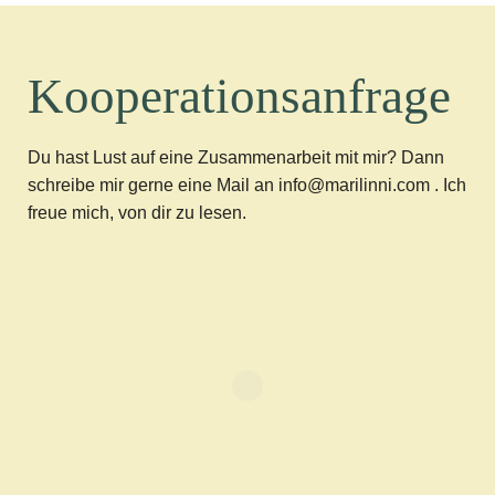
Kooperationsanfrage
Du hast Lust auf eine Zusammenarbeit mit mir? Dann
schreibe mir gerne eine Mail an info@marilinni.com . Ich
freue mich, von dir zu lesen.