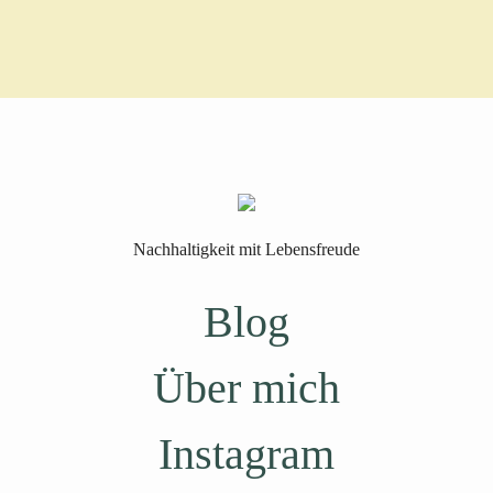
Nachhaltigkeit mit Lebensfreude
Blog
Über mich
Instagram