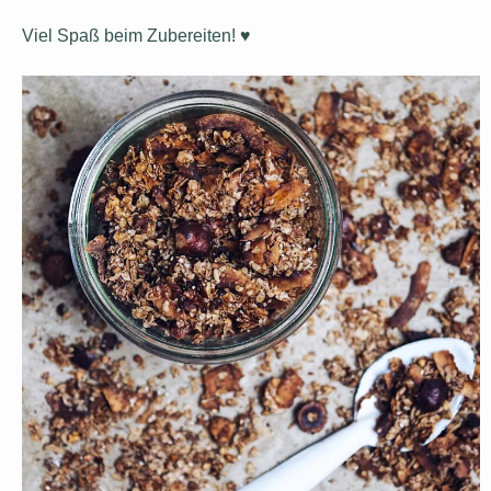
Viel Spaß beim Zubereiten! ♥