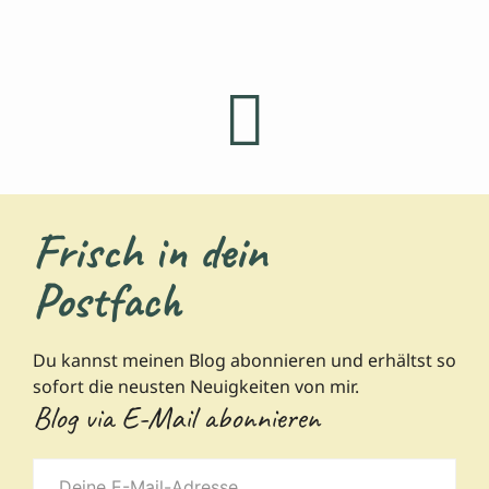
Frisch in dein
Postfach
Du kannst meinen Blog abonnieren und erhältst so
sofort die neusten Neuigkeiten von mir.
Blog via E-Mail abonnieren
Deine