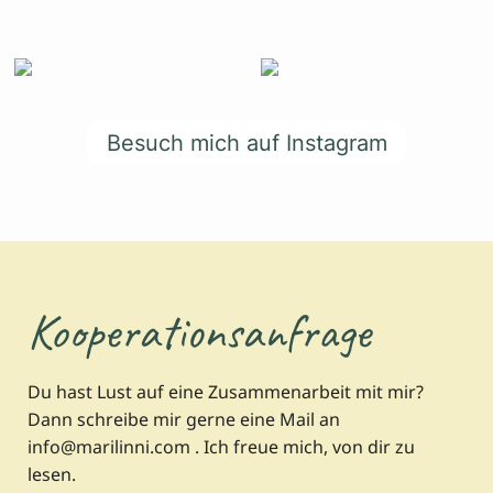
Besuch mich auf Instagram
Kooperationsanfrage
Du hast Lust auf eine Zusammenarbeit mit mir?
Dann schreibe mir gerne eine Mail an
info@marilinni.com . Ich freue mich, von dir zu
lesen.