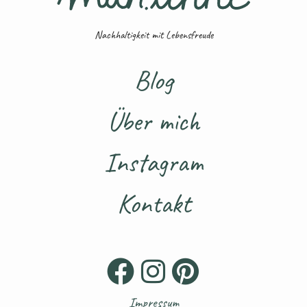
Nachhaltigkeit mit Lebensfreude
Blog
Über mich
Instagram
Kontakt
Impressum