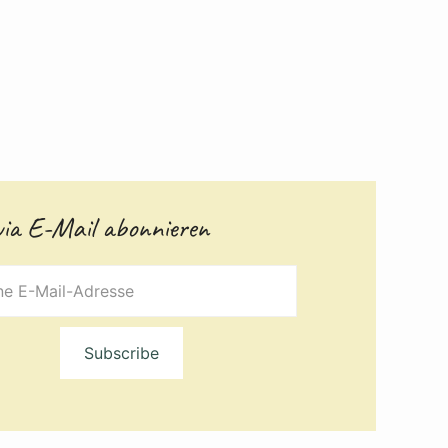
via E-Mail abonnieren
Subscribe
se