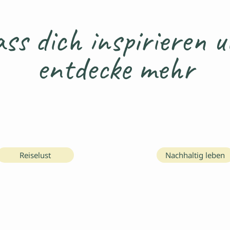
ss dich inspirieren 
entdecke mehr
Reiselust
Nachhaltig leben