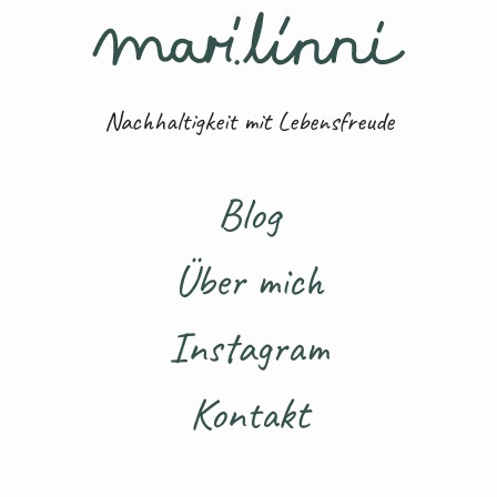
Nachhaltigkeit mit Lebensfreude
Blog
Über mich
Instagram
Kontakt