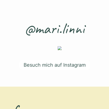
@mari.linni
Besuch mich auf Instagram