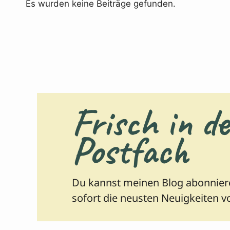
Es wurden keine Beiträge gefunden.
Frisch in de
Postfach
Du kannst meinen Blog abonniere
sofort die neusten Neuigkeiten vo