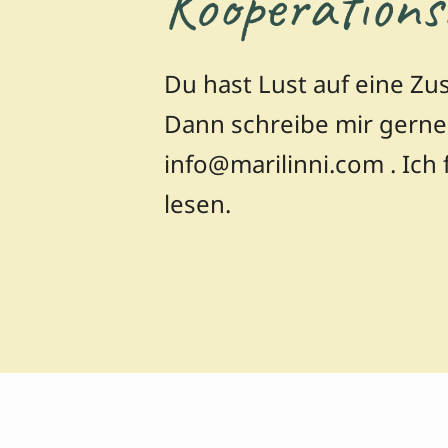
Kooperations
Du hast Lust auf eine Z
Dann schreibe mir gerne 
info@marilinni.com . Ich 
lesen.