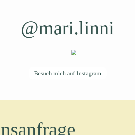
@mari.linni
Besuch mich auf Instagram
nsanfrage