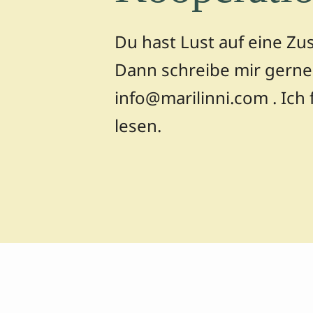
Du hast Lust auf eine Z
Dann schreibe mir gerne 
info@marilinni.com . Ich 
lesen.