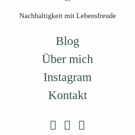
Nachhaltigkeit mit Lebensfreude
Blog
Über mich
Instagram
Kontakt