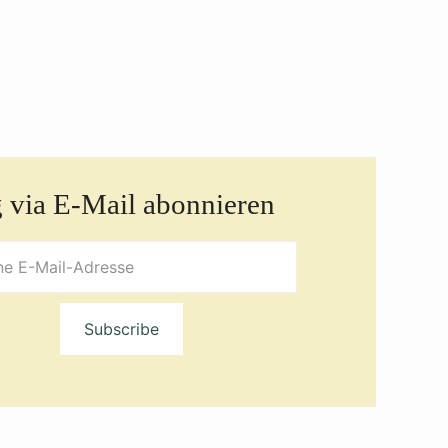
 via E-Mail abonnieren
Subscribe
se