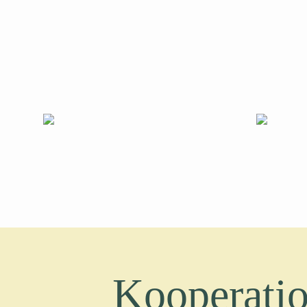
Kooperatio