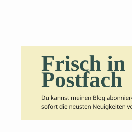
Frisch in
Postfach
Du kannst meinen Blog abonniere
sofort die neusten Neuigkeiten vo