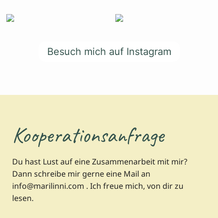
Besuch mich auf Instagram
Kooperationsanfrage
Du hast Lust auf eine Zusammenarbeit mit mir?
Dann schreibe mir gerne eine Mail an
info@marilinni.com . Ich freue mich, von dir zu
lesen.