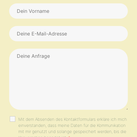
Mit dem Absenden des Kontaktformulars erkläre ich mich
einverstanden, dass meine Daten für die Kommunikation
mit mir genutzt und solange gespeichert werden, bis die