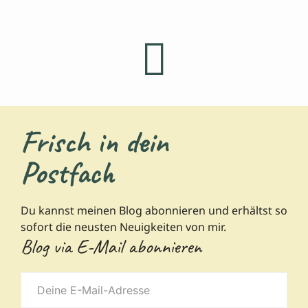
Frisch in dein
Postfach
Du kannst meinen Blog abonnieren und erhältst so
sofort die neusten Neuigkeiten von mir.
Blog via E-Mail abonnieren
Deine
E-