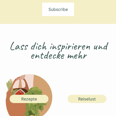
Mail-
Adresse
Subscribe
Lass dich inspirieren und
entdecke mehr
Rezepte
Reiselust