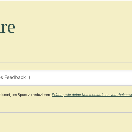
re
kismet, um Spam zu reduzieren.
Erfahre, wie deine Kommentardaten verarbeitet w