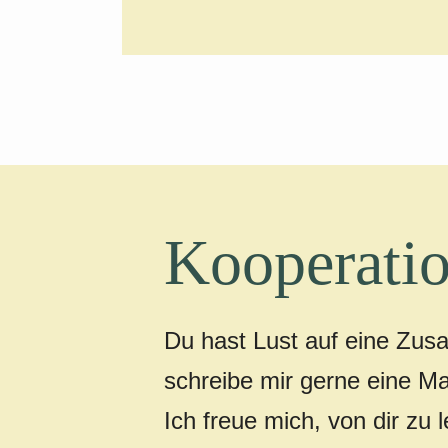
Kooperatio
Du hast Lust auf eine Zus
schreibe mir gerne eine Ma
Ich freue mich, von dir zu 