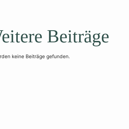
eitere Beiträge
rden keine Beiträge gefunden.