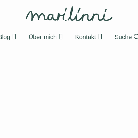
Blog
Über mich
Kontakt