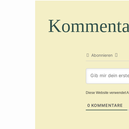
Kommenta
Abonnieren
Diese Website verwendet A
0
KOMMENTARE