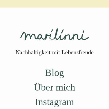
Nachhaltigkeit mit Lebensfreude
Blog
Über mich
Instagram