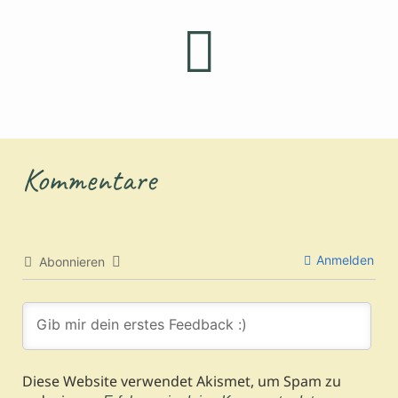
Kommentare
Anmelden
Abonnieren
Diese Website verwendet Akismet, um Spam zu