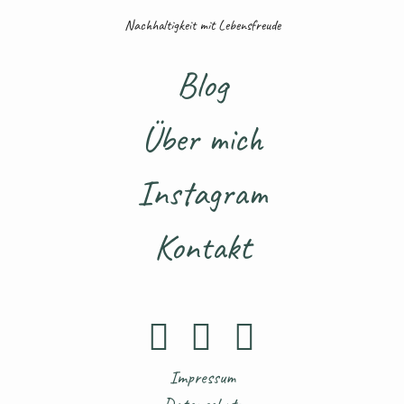
Nachhaltigkeit mit Lebensfreude
Blog
Über mich
Instagram
Kontakt
Impressum