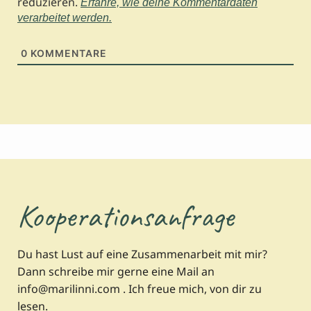
reduzieren.
Erfahre, wie deine Kommentardaten
verarbeitet werden.
0
KOMMENTARE
Kooperationsanfrage
Du hast Lust auf eine Zusammenarbeit mit mir?
Dann schreibe mir gerne eine Mail an
info@marilinni.com . Ich freue mich, von dir zu
lesen.