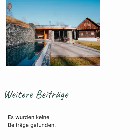
Weitere Beiträge
Es wurden keine
Beiträge gefunden.