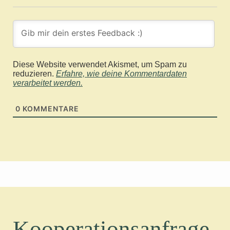
Diese Website verwendet Akismet, um Spam zu
reduzieren.
Erfahre, wie deine Kommentardaten
verarbeitet werden.
0
KOMMENTARE
Kooperationsanfrage