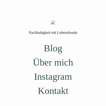
Nachhaltigkeit mit Lebensfreude
Blog
Über mich
Instagram
Kontakt