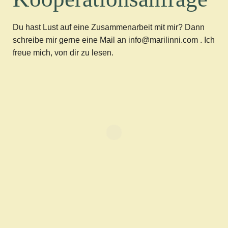
Du hast Lust auf eine Zusammenarbeit mit mir? Dann
schreibe mir gerne eine Mail an info@marilinni.com . Ich
freue mich, von dir zu lesen.