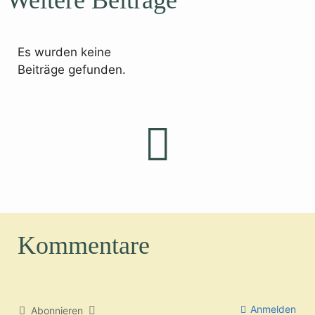
Es wurden keine
Beiträge gefunden.
Kommentare
Anmelden
Abonnieren