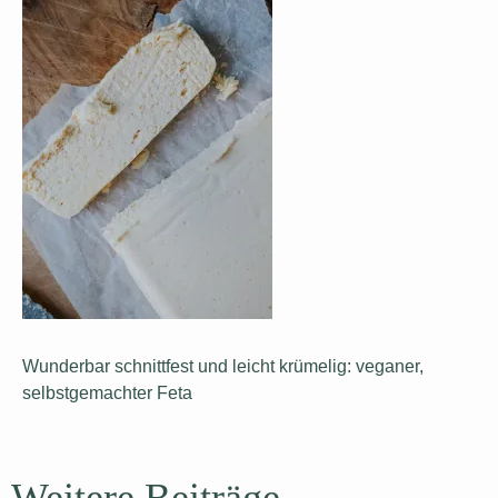
Wunderbar schnittfest und leicht krümelig: veganer,
selbstgemachter Feta
Weitere Beiträge