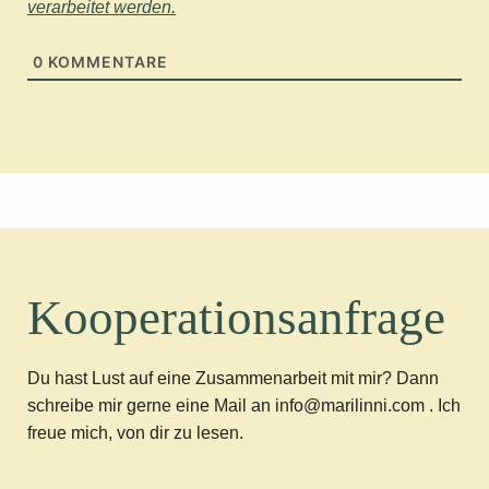
verarbeitet werden.
0
KOMMENTARE
Kooperationsanfrage
Du hast Lust auf eine Zusammenarbeit mit mir? Dann
schreibe mir gerne eine Mail an info@marilinni.com . Ich
freue mich, von dir zu lesen.