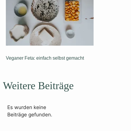
Veganer Feta: einfach selbst gemacht
Weitere Beiträge
Es wurden keine
Beiträge gefunden.