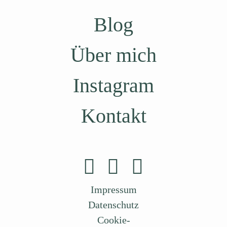
Blog
Über mich
Instagram
Kontakt
Impressum
Datenschutz
Cookie-