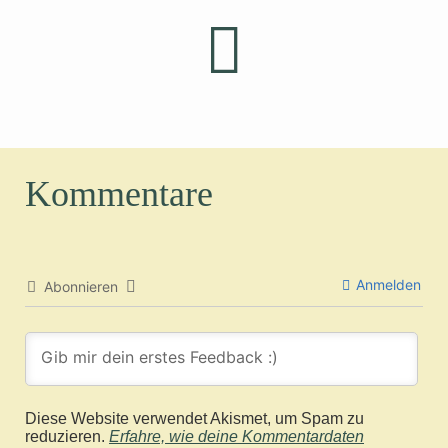
Kommentare
Anmelden
Abonnieren
Diese Website verwendet Akismet, um Spam zu
reduzieren.
Erfahre, wie deine Kommentardaten