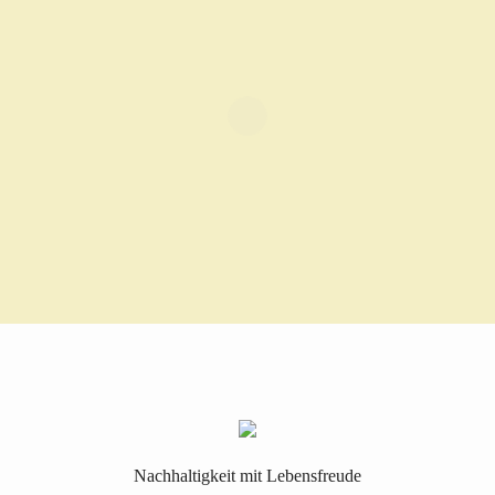
Nachhaltigkeit mit Lebensfreude