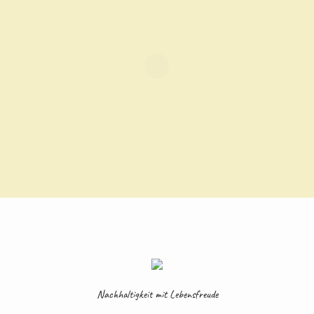
Nachhaltigkeit mit Lebensfreude