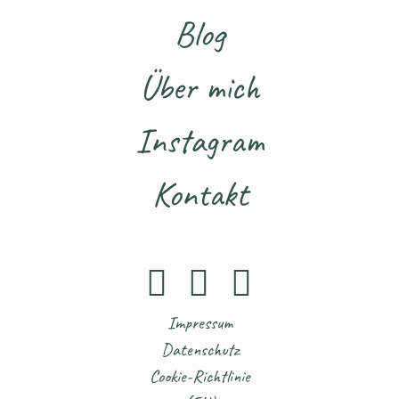
Blog
Über mich
Instagram
Kontakt
Impressum
Datenschutz
Cookie-Richtlinie