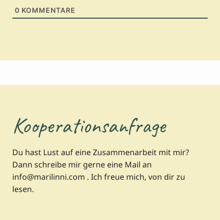
0
KOMMENTARE
Kooperationsanfrage
Du hast Lust auf eine Zusammenarbeit mit mir?
Dann schreibe mir gerne eine Mail an
info@marilinni.com . Ich freue mich, von dir zu
lesen.