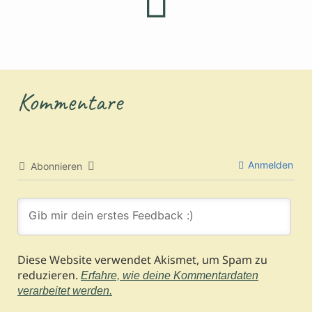
Kommentare
Anmelden
Abonnieren
Diese Website verwendet Akismet, um Spam zu
reduzieren.
Erfahre, wie deine Kommentardaten
verarbeitet werden.