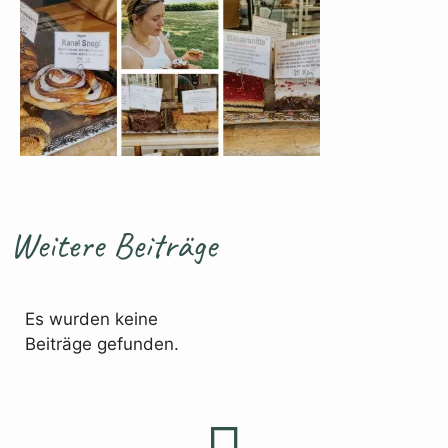
Weitere Beiträge
Es wurden keine
Beiträge gefunden.