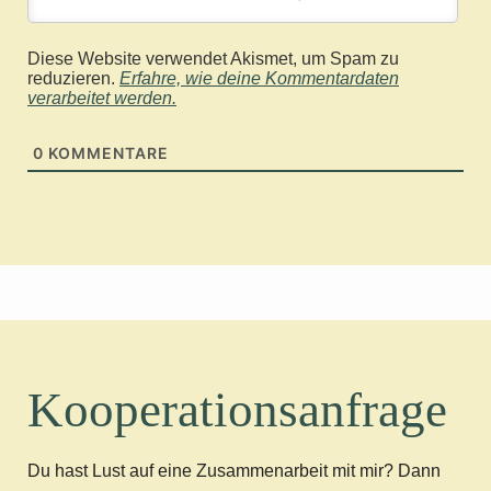
Diese Website verwendet Akismet, um Spam zu
reduzieren.
Erfahre, wie deine Kommentardaten
verarbeitet werden.
0
KOMMENTARE
Kooperationsanfrage
Du hast Lust auf eine Zusammenarbeit mit mir? Dann