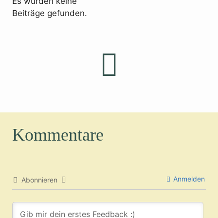
Es wurden keine
Beiträge gefunden.
Kommentare
Anmelden
Abonnieren