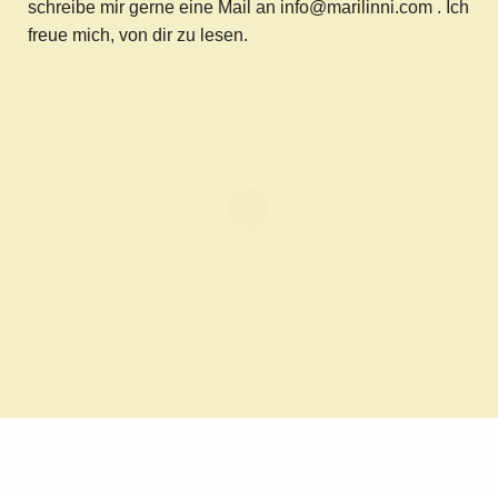
schreibe mir gerne eine Mail an info@marilinni.com . Ich
freue mich, von dir zu lesen.