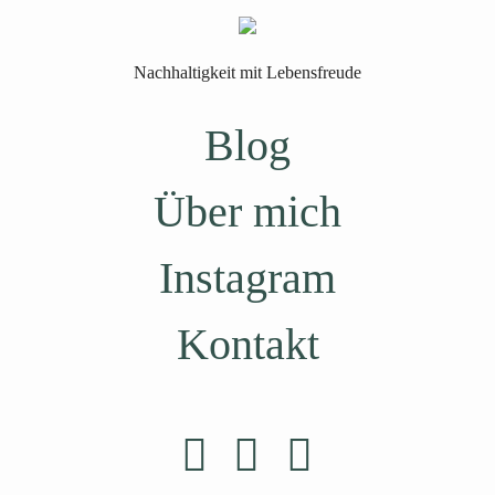
Nachhaltigkeit mit Lebensfreude
Blog
Über mich
Instagram
Kontakt