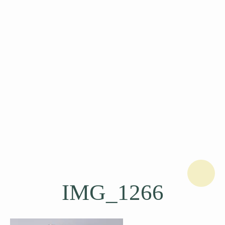
IMG_1266