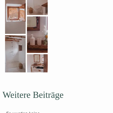
Weitere Beiträge