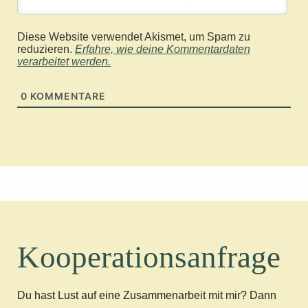
Diese Website verwendet Akismet, um Spam zu
reduzieren.
Erfahre, wie deine Kommentardaten
verarbeitet werden.
0
KOMMENTARE
Kooperationsanfrage
Du hast Lust auf eine Zusammenarbeit mit mir? Dann