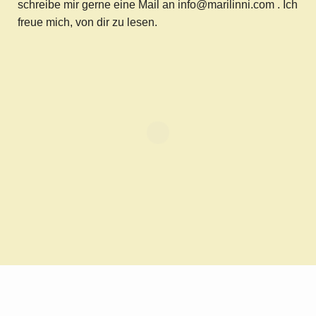
schreibe mir gerne eine Mail an info@marilinni.com . Ich
freue mich, von dir zu lesen.