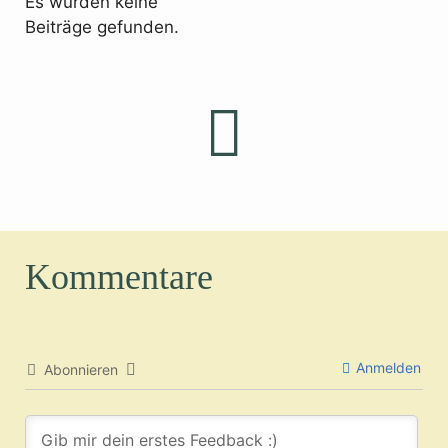
Es wurden keine
Beiträge gefunden.
Kommentare
Anmelden
Abonnieren