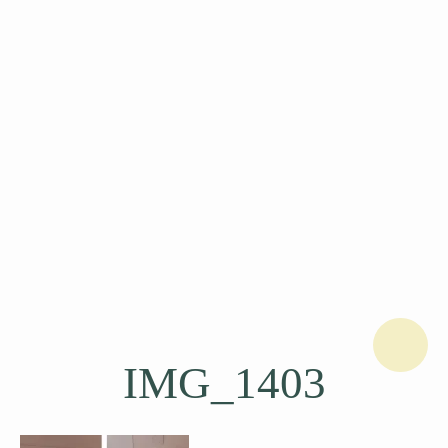
IMG_1403