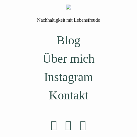
Nachhaltigkeit mit Lebensfreude
Blog
Über mich
Instagram
Kontakt