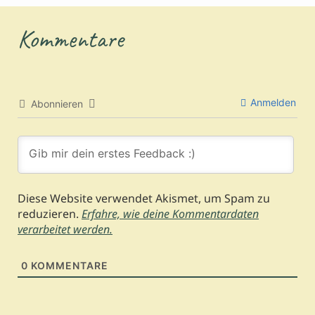
Kommentare
Anmelden
Abonnieren
Diese Website verwendet Akismet, um Spam zu
reduzieren.
Erfahre, wie deine Kommentardaten
verarbeitet werden.
0
KOMMENTARE