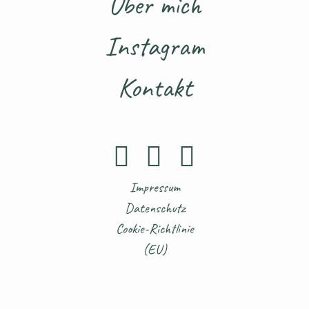
Über mich
Instagram
Kontakt
Impressum
Datenschutz
Cookie-Richtlinie
(EU)