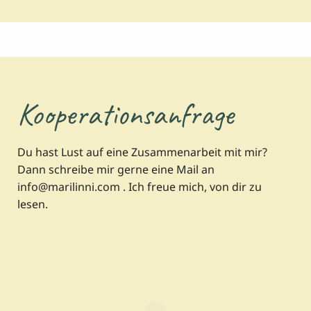
Kooperationsanfrage
Du hast Lust auf eine Zusammenarbeit mit mir?
Dann schreibe mir gerne eine Mail an
info@marilinni.com . Ich freue mich, von dir zu
lesen.