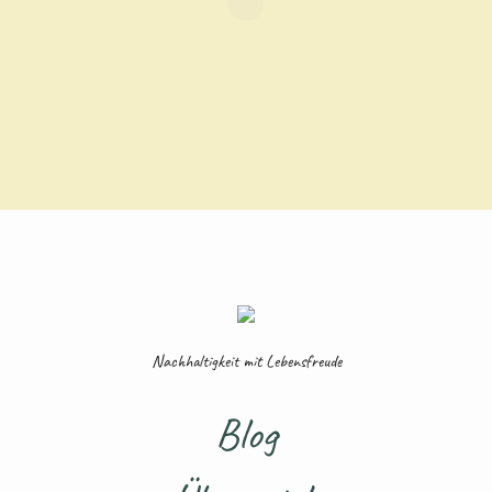
Nachhaltigkeit mit Lebensfreude
Blog