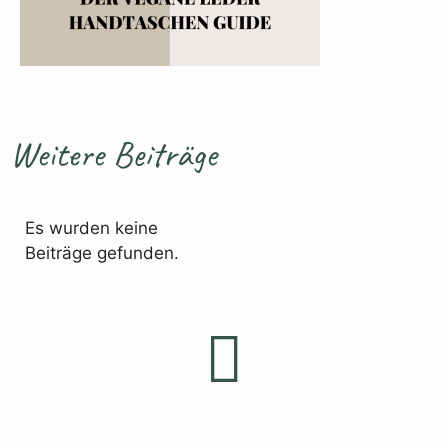
Weitere Beiträge
Es wurden keine
Beiträge gefunden.