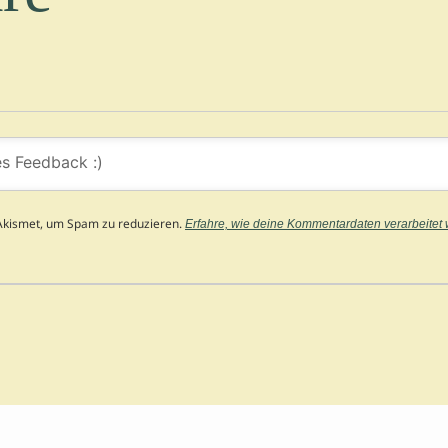
Akismet, um Spam zu reduzieren.
Erfahre, wie deine Kommentardaten verarbeitet