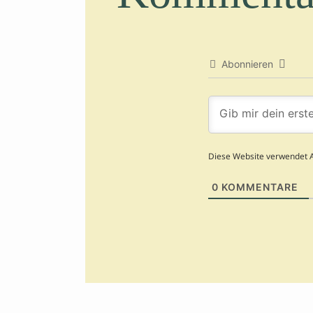
Abonnieren
Diese Website verwendet 
0
KOMMENTARE