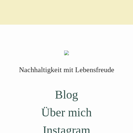
Nachhaltigkeit mit Lebensfreude
Blog
Über mich
Instagram