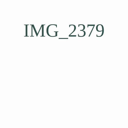
IMG_2379