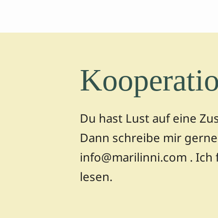
Kooperatio
Du hast Lust auf eine Z
Dann schreibe mir gerne 
info@marilinni.com . Ich 
lesen.