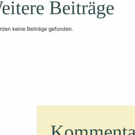
eitere Beiträge
rden keine Beiträge gefunden.
Kommenta