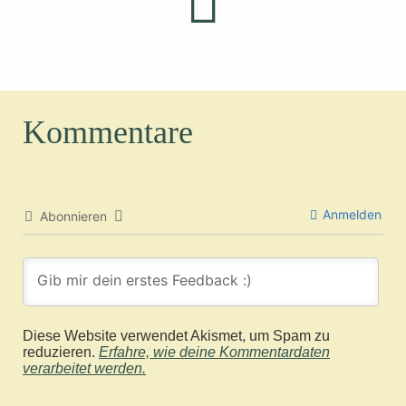
Kommentare
Anmelden
Abonnieren
Diese Website verwendet Akismet, um Spam zu
reduzieren.
Erfahre, wie deine Kommentardaten
verarbeitet werden.