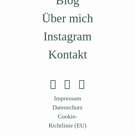
Blog
Über mich
Instagram
Kontakt
Impressum
Datenschutz
Cookie-
Richtlinie (EU)