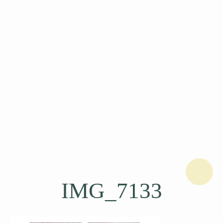
IMG_7133