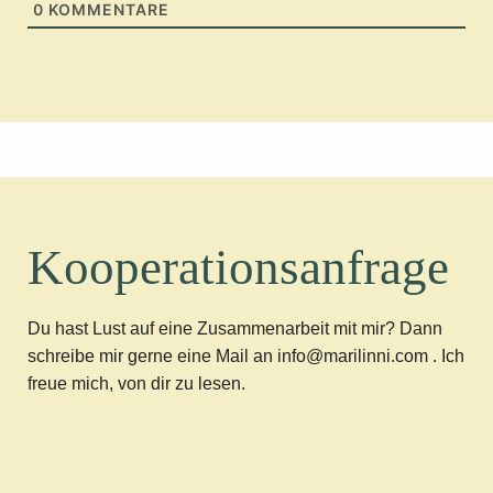
0
KOMMENTARE
Kooperationsanfrage
Du hast Lust auf eine Zusammenarbeit mit mir? Dann
schreibe mir gerne eine Mail an info@marilinni.com . Ich
freue mich, von dir zu lesen.