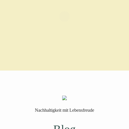
Nachhaltigkeit mit Lebensfreude