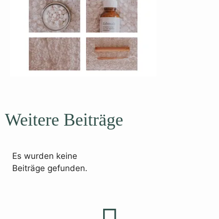
Weitere Beiträge
Es wurden keine
Beiträge gefunden.