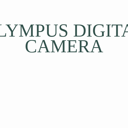
LYMPUS DIGIT
CAMERA