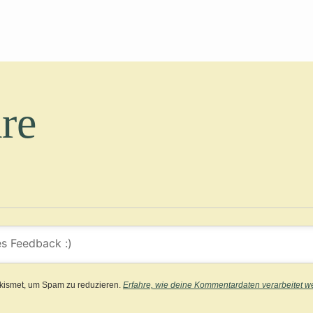
re
kismet, um Spam zu reduzieren.
Erfahre, wie deine Kommentardaten verarbeitet w