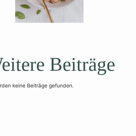
eitere Beiträge
rden keine Beiträge gefunden.