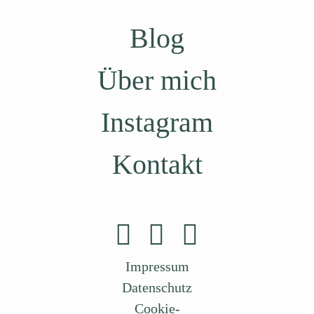
Blog
Über mich
Instagram
Kontakt
Impressum
Datenschutz
Cookie-