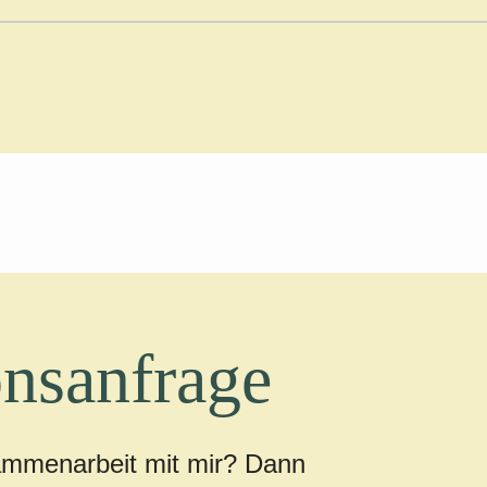
nsanfrage
ammenarbeit mit mir? Dann