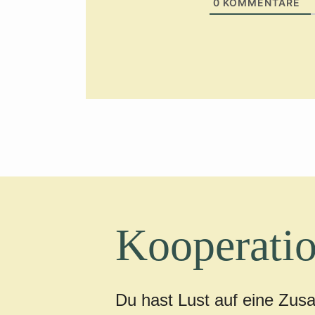
0
KOMMENTARE
Kooperatio
Du hast Lust auf eine Zus