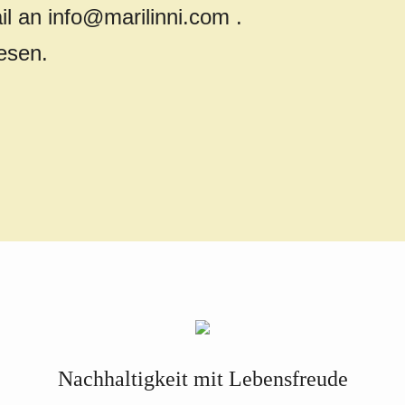
il an info@marilinni.com .
lesen.
Nachhaltigkeit mit Lebensfreude