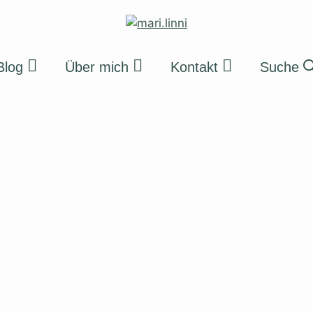
Blog
Über mich
Kontakt