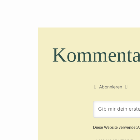
Kommenta
Abonnieren
Diese Website verwendet A