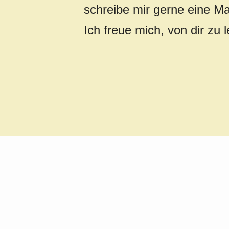
schreibe mir gerne eine Ma
Ich freue mich, von dir zu 