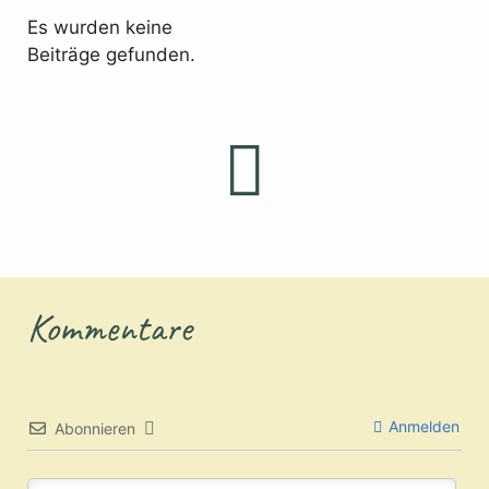
Es wurden keine
Beiträge gefunden.
Kommentare
Anmelden
Abonnieren