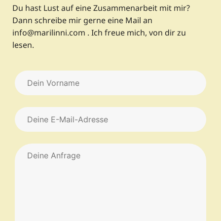
Du hast Lust auf eine Zusammenarbeit mit mir?
Dann schreibe mir gerne eine Mail an
info@marilinni.com . Ich freue mich, von dir zu
lesen.