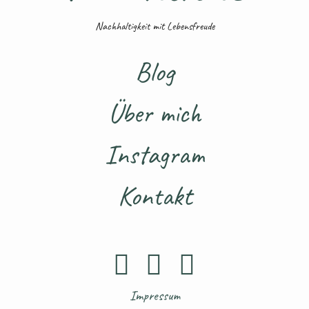
Nachhaltigkeit mit Lebensfreude
Blog
Über mich
Instagram
Kontakt
Impressum