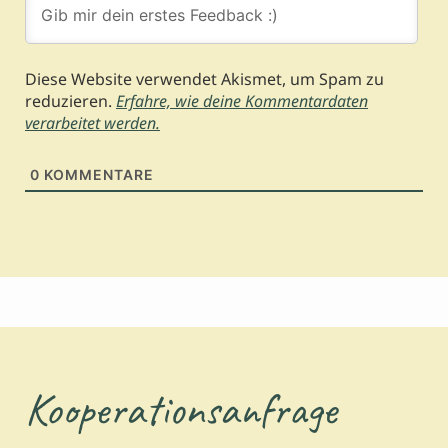
Diese Website verwendet Akismet, um Spam zu
reduzieren.
Erfahre, wie deine Kommentardaten
verarbeitet werden.
0
KOMMENTARE
Kooperationsanfrage