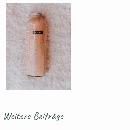
Weitere Beiträge