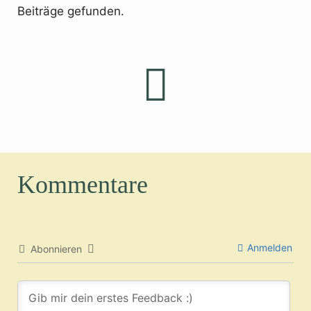
Beiträge gefunden.
Kommentare
Anmelden
Abonnieren