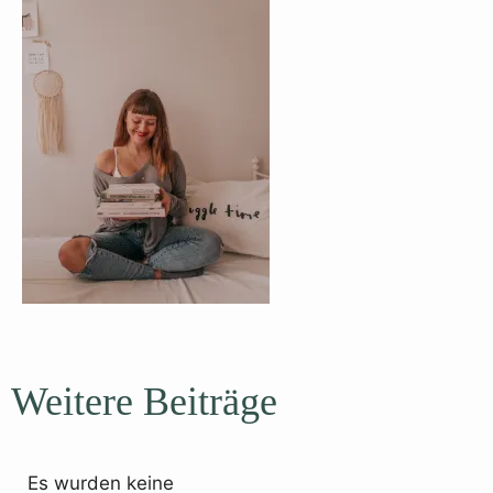
Weitere Beiträge
Es wurden keine