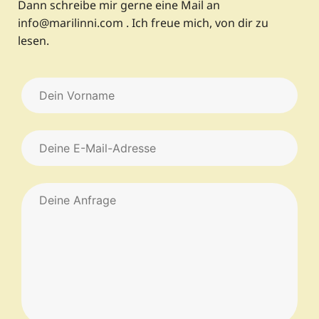
Dann schreibe mir gerne eine Mail an
info@marilinni.com . Ich freue mich, von dir zu
lesen.