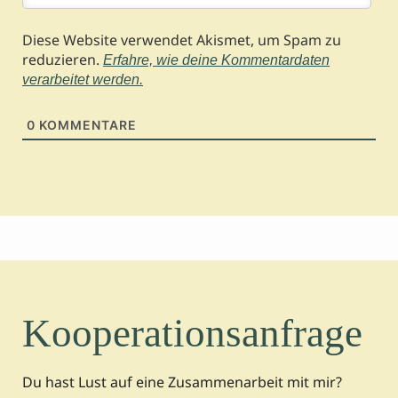
Diese Website verwendet Akismet, um Spam zu
reduzieren.
Erfahre, wie deine Kommentardaten
verarbeitet werden.
0
KOMMENTARE
Kooperationsanfrage
Du hast Lust auf eine Zusammenarbeit mit mir?