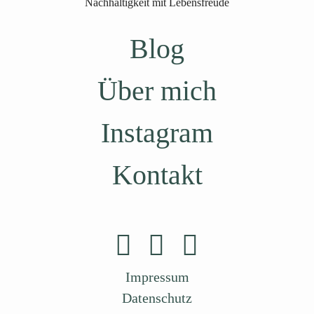
Nachhaltigkeit mit Lebensfreude
Blog
Über mich
Instagram
Kontakt
Impressum
Datenschutz