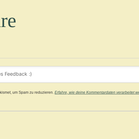
re
kismet, um Spam zu reduzieren.
Erfahre, wie deine Kommentardaten verarbeitet w