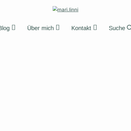
Blog
Über mich
Kontakt