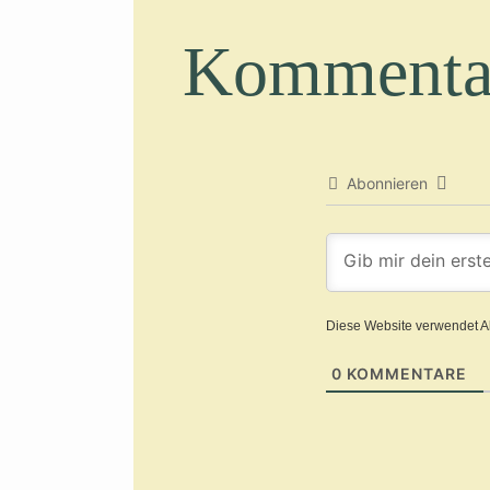
Kommenta
Abonnieren
Diese Website verwendet A
0
KOMMENTARE