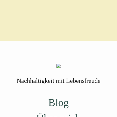
Nachhaltigkeit mit Lebensfreude
Blog