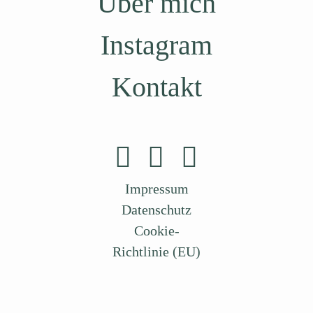
Über mich
Instagram
Kontakt
Impressum
Datenschutz
Cookie-
Richtlinie (EU)