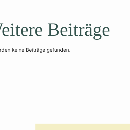
eitere Beiträge
rden keine Beiträge gefunden.