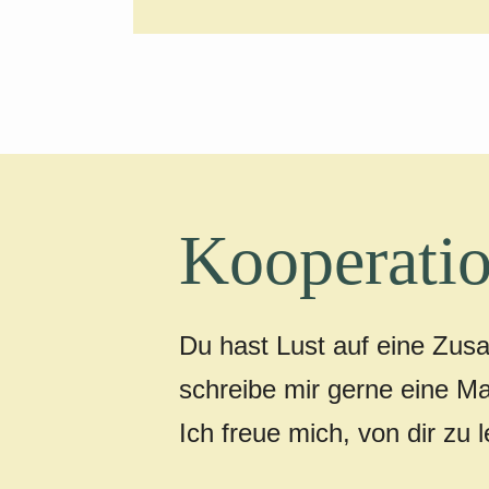
Kooperatio
Du hast Lust auf eine Zus
schreibe mir gerne eine Ma
Ich freue mich, von dir zu 