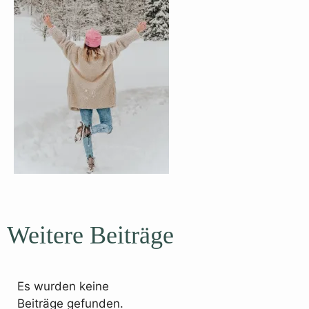
Weitere Beiträge
Es wurden keine
Beiträge gefunden.