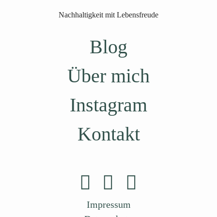
Nachhaltigkeit mit Lebensfreude
Blog
Über mich
Instagram
Kontakt
Impressum