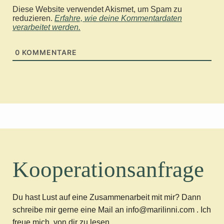
Diese Website verwendet Akismet, um Spam zu
reduzieren.
Erfahre, wie deine Kommentardaten
verarbeitet werden.
0
KOMMENTARE
Kooperationsanfrage
Du hast Lust auf eine Zusammenarbeit mit mir? Dann
schreibe mir gerne eine Mail an info@marilinni.com . Ich
freue mich, von dir zu lesen.