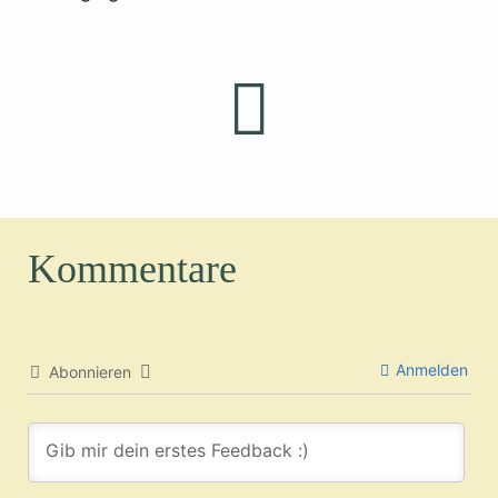
Kommentare
Anmelden
Abonnieren