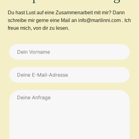
Du hast Lust auf eine Zusammenarbeit mit mir? Dann
schreibe mir gerne eine Mail an info@marilinni.com . Ich
freue mich, von dir zu lesen.