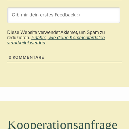
Diese Website verwendet Akismet, um Spam zu
reduzieren.
Erfahre, wie deine Kommentardaten
verarbeitet werden.
0
KOMMENTARE
Kooperationsanfrage