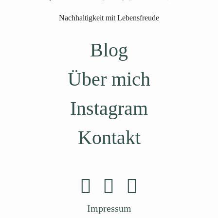
Nachhaltigkeit mit Lebensfreude
Blog
Über mich
Instagram
Kontakt
Impressum