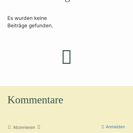
Es wurden keine
Beiträge gefunden.
Kommentare
Anmelden
Abonnieren