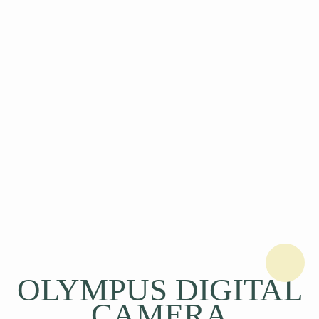
OLYMPUS DIGITAL
CAMERA