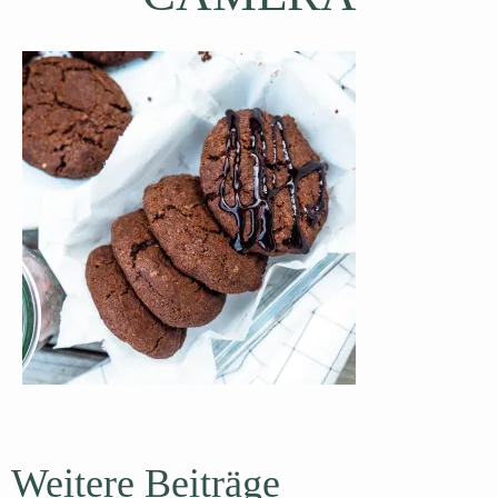
Weitere Beiträge